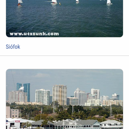
Siófok