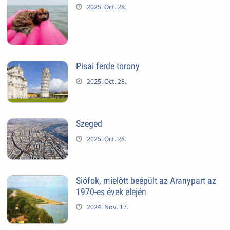
2025. Oct. 28.
Pisai ferde torony
2025. Oct. 28.
Szeged
2025. Oct. 28.
Siófok, mielőtt beépült az Aranypart az
1970-es évek elején
2024. Nov. 17.