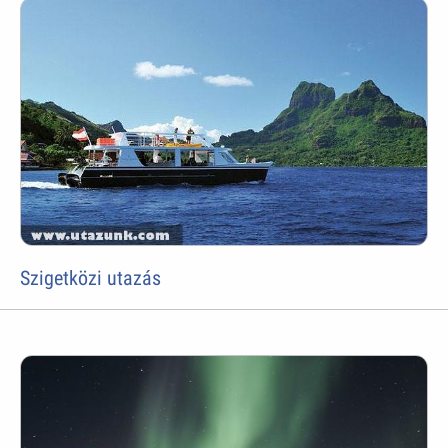
Szigetközi utazás