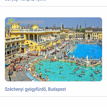
Széchenyi gyógyfürdő, Budapest