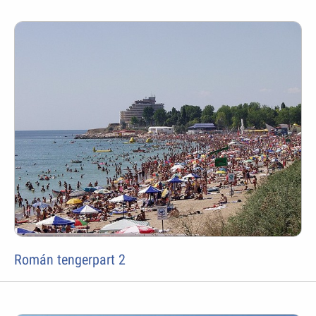
Román tengerpart 2