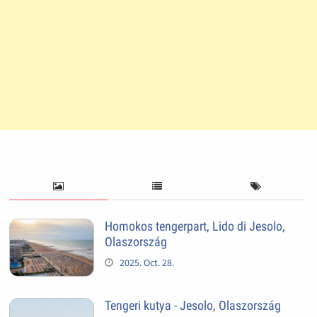
Homokos tengerpart, Lido di Jesolo,
Olaszország
2025. Oct. 28.
Tengeri kutya - Jesolo, Olaszország