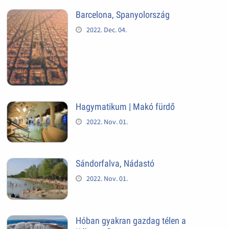
Barcelona, Spanyolország
2022. Dec. 04.
Hagymatikum | Makó fürdő
2022. Nov. 01.
Sándorfalva, Nádastó
2022. Nov. 01.
Hóban gyakran gazdag télen a