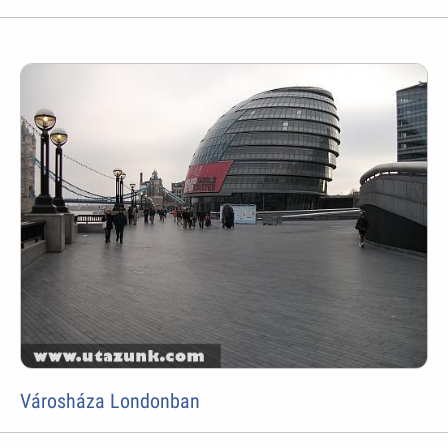
Városháza Londonban