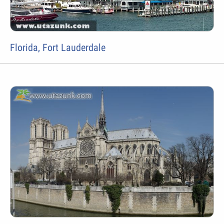
Florida, Fort Lauderdale