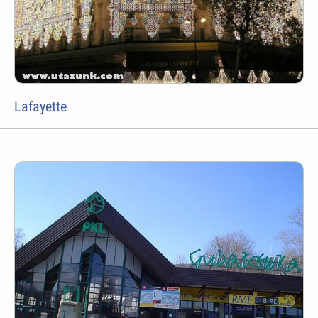
Lafayette