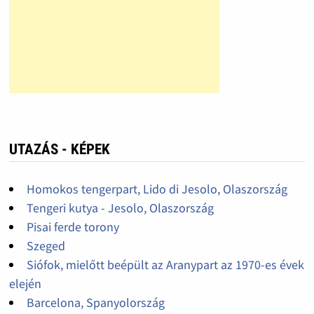
UTAZÁS - KÉPEK
Homokos tengerpart, Lido di Jesolo, Olaszország
Tengeri kutya - Jesolo, Olaszország
Pisai ferde torony
Szeged
Siófok, mielőtt beépült az Aranypart az 1970-es évek
elején
Barcelona, Spanyolország