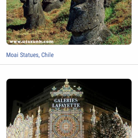
Moai Statues, Chile