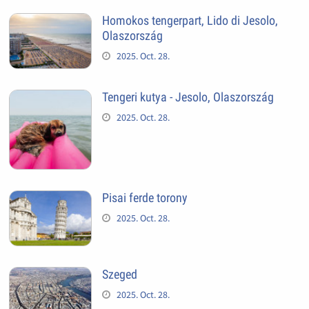
Homokos tengerpart, Lido di Jesolo,
Olaszország
2025. Oct. 28.
Tengeri kutya - Jesolo, Olaszország
2025. Oct. 28.
Pisai ferde torony
2025. Oct. 28.
Szeged
2025. Oct. 28.