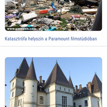
Katasztrófa helyszín a Paramount filmstúdióban