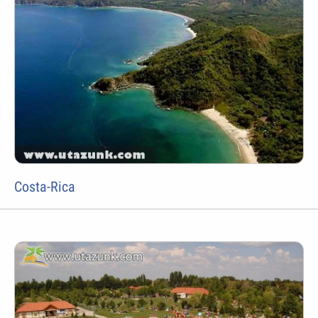
Costa-Rica