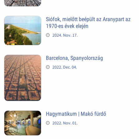
Siófok, mielőtt beépült az Aranypart az
1970-es évek elején
2024. Nov. 17.
Barcelona, Spanyolország
2022. Dec. 04.
Hagymatikum | Makó fürdő
2022. Nov. 01.