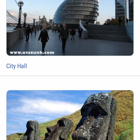
City Hall