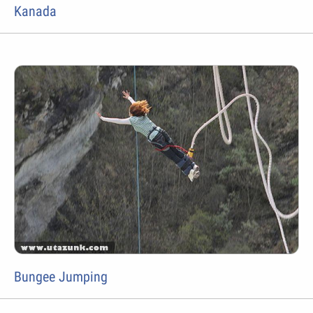
Kanada
Bungee Jumping