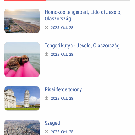
Homokos tengerpart, Lido di Jesolo,
Olaszország
2025. Oct. 28.
Tengeri kutya - Jesolo, Olaszország
2025. Oct. 28.
Pisai ferde torony
2025. Oct. 28.
Szeged
2025. Oct. 28.