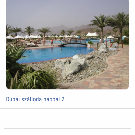
Dubai szálloda nappal 2.