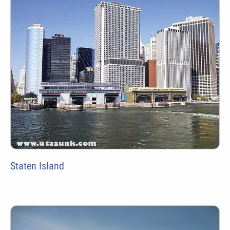
Staten Island