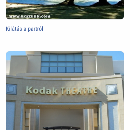
Kilátás a partról