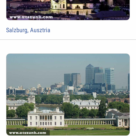
Salzburg, Ausztria