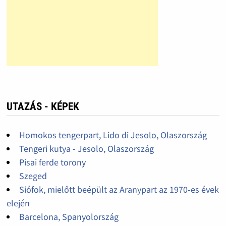
UTAZÁS - KÉPEK
Homokos tengerpart, Lido di Jesolo, Olaszország
Tengeri kutya - Jesolo, Olaszország
Pisai ferde torony
Szeged
Siófok, mielőtt beépült az Aranypart az 1970-es évek
elején
Barcelona, Spanyolország