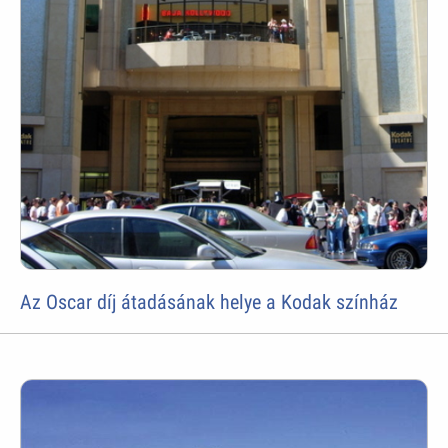
Az Oscar díj átadásának helye a Kodak színház