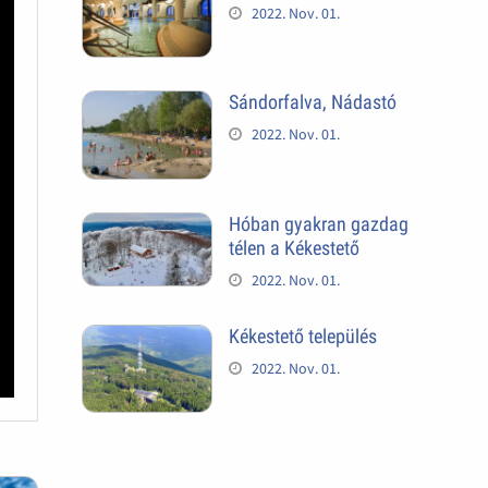
2022. Nov. 01.
Sándorfalva, Nádastó
2022. Nov. 01.
Hóban gyakran gazdag
télen a Kékestető
2022. Nov. 01.
Kékestető település
2022. Nov. 01.