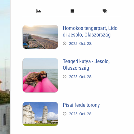
Homokos tengerpart, Lido
di Jesolo, Olaszország
2025. Oct. 28.
Tengeri kutya - Jesolo,
Olaszország
2025. Oct. 28.
Pisai ferde torony
2025. Oct. 28.