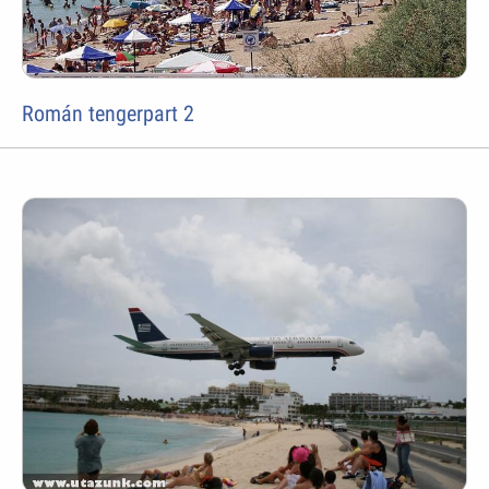
Román tengerpart 2