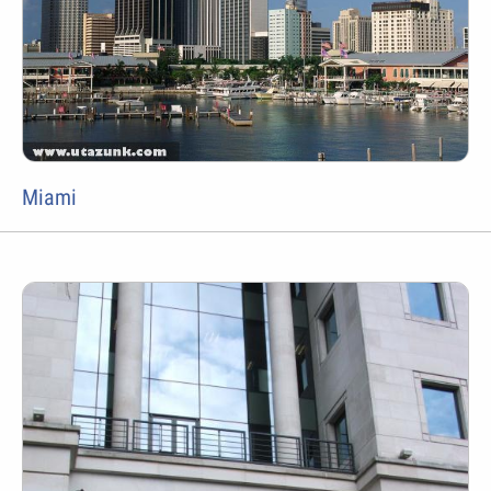
Miami