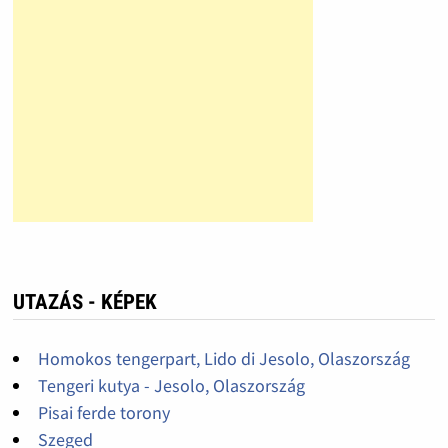
UTAZÁS - KÉPEK
Homokos tengerpart, Lido di Jesolo, Olaszország
Tengeri kutya - Jesolo, Olaszország
Pisai ferde torony
Szeged