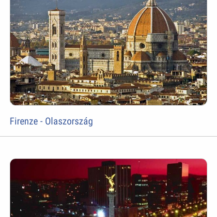
Firenze - Olaszország