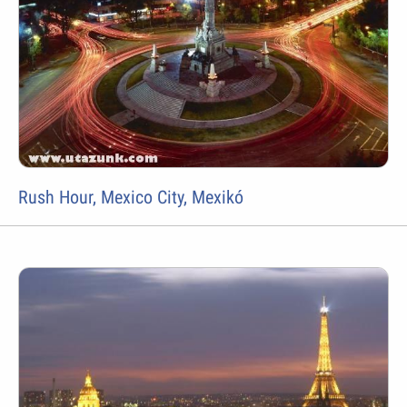
Rush Hour, Mexico City, Mexikó