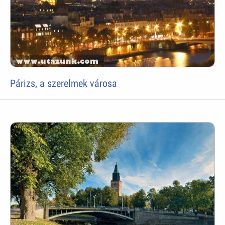
Párizs, a szerelmek városa