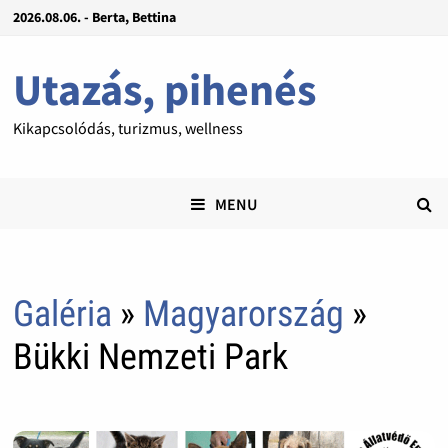
2026.08.06. - Berta, Bettina
Utazás, pihenés
Kikapcsolódás, turizmus, wellness
MENU
Galéria
»
Magyarország
»
Bükki Nemzeti Park