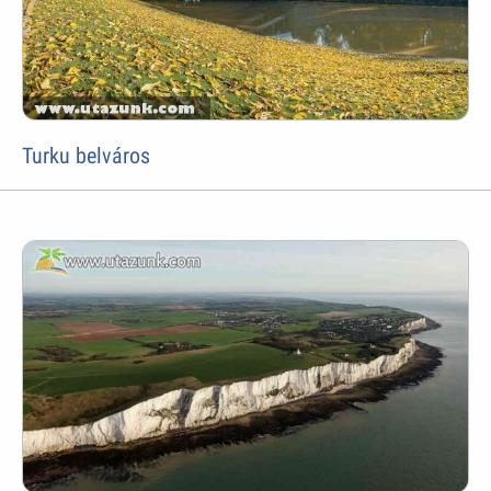
Turku belváros