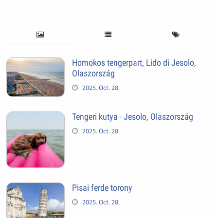
Homokos tengerpart, Lido di Jesolo,
Olaszország
2025. Oct. 28.
Tengeri kutya - Jesolo, Olaszország
2025. Oct. 28.
Pisai ferde torony
2025. Oct. 28.