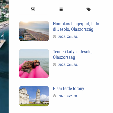
Homokos tengerpart, Lido
di Jesolo, Olaszország
2025. Oct. 28.
Tengeri kutya - Jesolo,
Olaszország
2025. Oct. 28.
Pisai ferde torony
2025. Oct. 28.