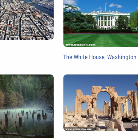
The White House, Washington 