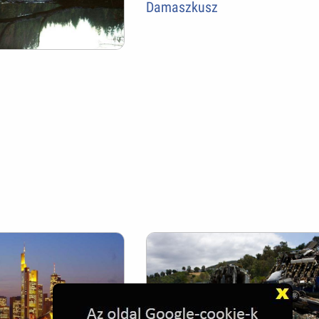
Damaszkusz