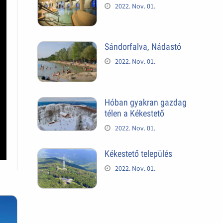
2022. Nov. 01.
Sándorfalva, Nádastó
2022. Nov. 01.
Hóban gyakran gazdag
télen a Kékestető
2022. Nov. 01.
Kékestető település
2022. Nov. 01.