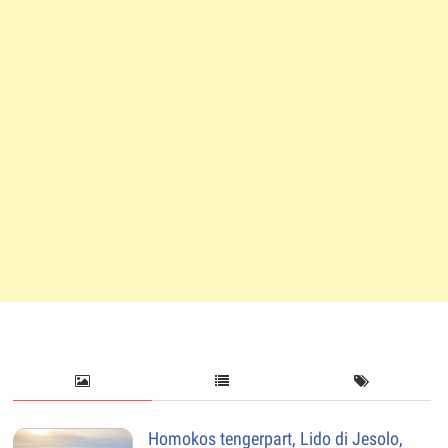
Homokos tengerpart, Lido di Jesolo,