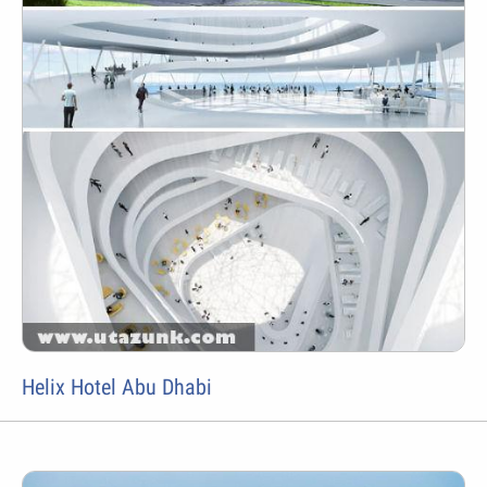
Helix Hotel Abu Dhabi