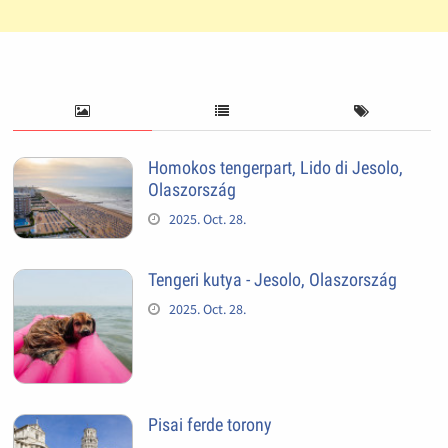
Homokos tengerpart, Lido di Jesolo,
Olaszország
2025. Oct. 28.
Tengeri kutya - Jesolo, Olaszország
2025. Oct. 28.
Pisai ferde torony