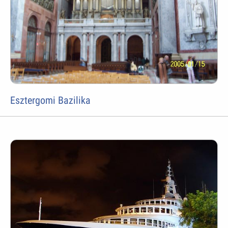
Esztergomi Bazilika