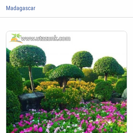
Madagascar