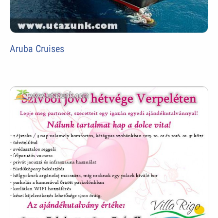
Aruba Cruises