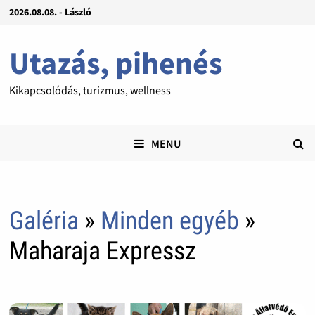
2026.08.08. - László
Utazás, pihenés
Kikapcsolódás, turizmus, wellness
MENU
Galéria
»
Minden egyéb
»
Maharaja Expressz