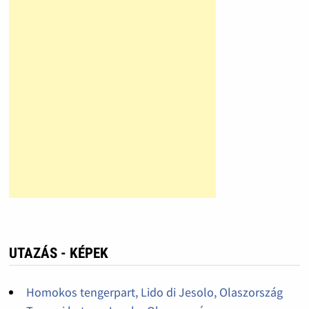
UTAZÁS - KÉPEK
Homokos tengerpart, Lido di Jesolo, Olaszország