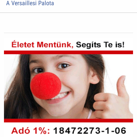
A Versaillesi Palota