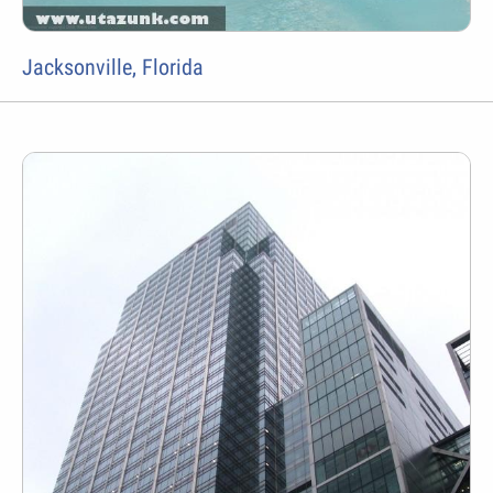
Jacksonville, Florida