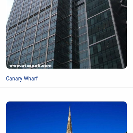
Canary Wharf