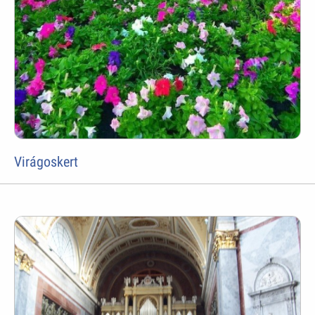
Virágoskert