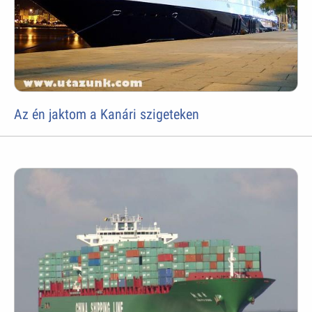
Az én jaktom a Kanári szigeteken