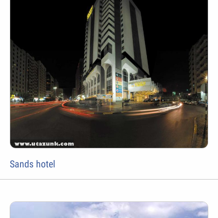
Sands hotel