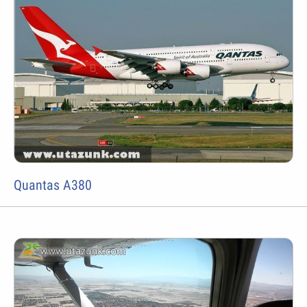
Quantas A380