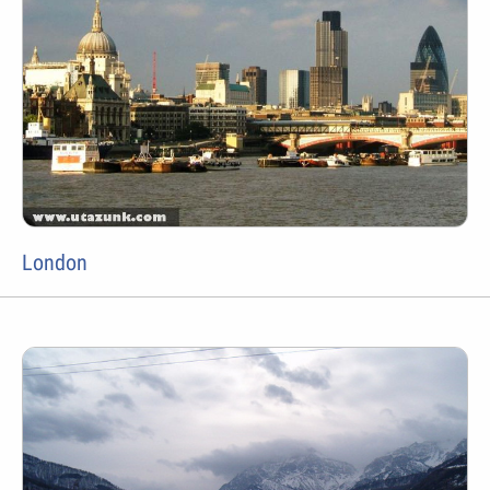
London