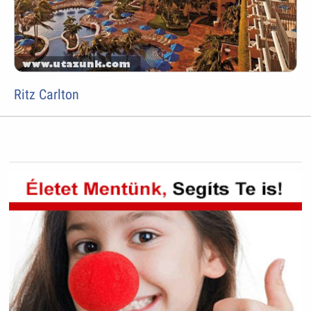
Ritz Carlton