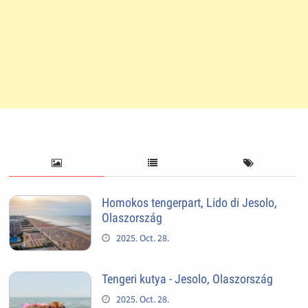
Homokos tengerpart, Lido di Jesolo,
Olaszország
2025. Oct. 28.
Tengeri kutya - Jesolo, Olaszország
2025. Oct. 28.