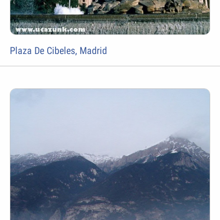
Plaza De Cibeles, Madrid