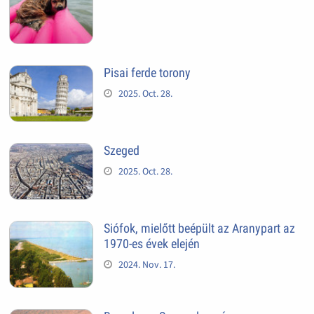
Pisai ferde torony
2025. Oct. 28.
Szeged
2025. Oct. 28.
Siófok, mielőtt beépült az Aranypart az
1970-es évek elején
2024. Nov. 17.