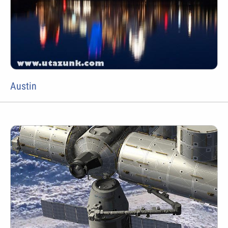
Austin