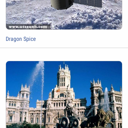
Dragon Spice