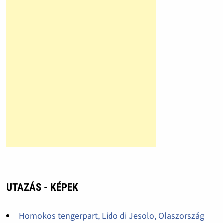
UTAZÁS - KÉPEK
Homokos tengerpart, Lido di Jesolo, Olaszország