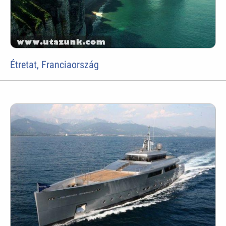
Étretat, Franciaország