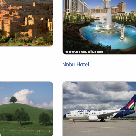
Nobu Hotel