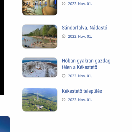
2022. Nov. 01.
Sándorfalva, Nádastó
2022. Nov. 01.
Hóban gyakran gazdag
télen a Kékestető
2022. Nov. 01.
Kékestető település
2022. Nov. 01.