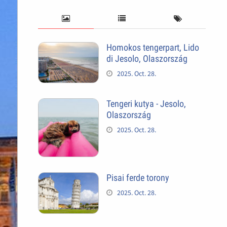
Homokos tengerpart, Lido
di Jesolo, Olaszország
2025. Oct. 28.
Tengeri kutya - Jesolo,
Olaszország
2025. Oct. 28.
Pisai ferde torony
2025. Oct. 28.