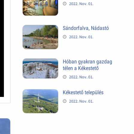
2022. Nov. 01.
Sándorfalva, Nádastó
2022. Nov. 01.
Hóban gyakran gazdag
télen a Kékestető
2022. Nov. 01.
Kékestető település
2022. Nov. 01.