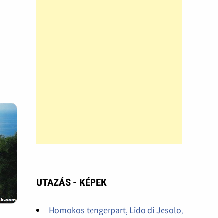
UTAZÁS - KÉPEK
Homokos tengerpart, Lido di Jesolo,