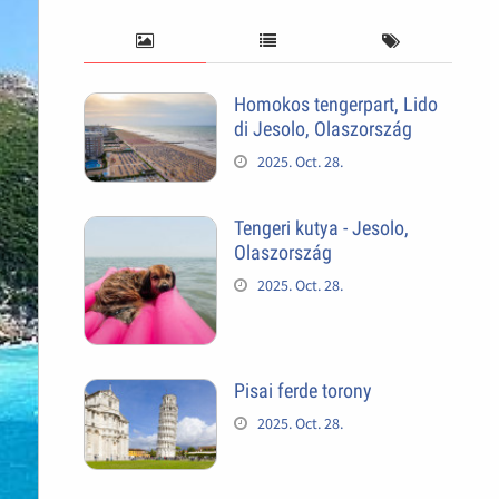
Homokos tengerpart, Lido
di Jesolo, Olaszország
2025. Oct. 28.
Tengeri kutya - Jesolo,
Olaszország
2025. Oct. 28.
Pisai ferde torony
2025. Oct. 28.