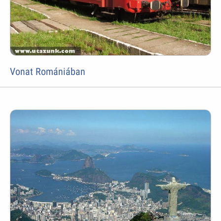
Vonat Romániában