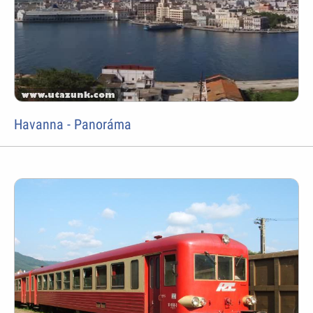
Havanna - Panoráma