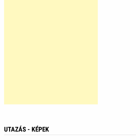
UTAZÁS - KÉPEK