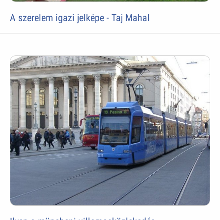
A szerelem igazi jelképe - Taj Mahal