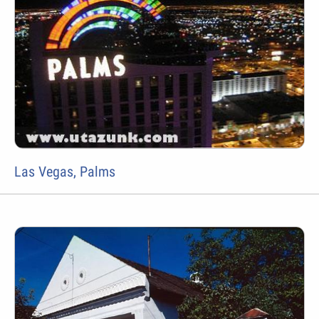
Las Vegas, Palms