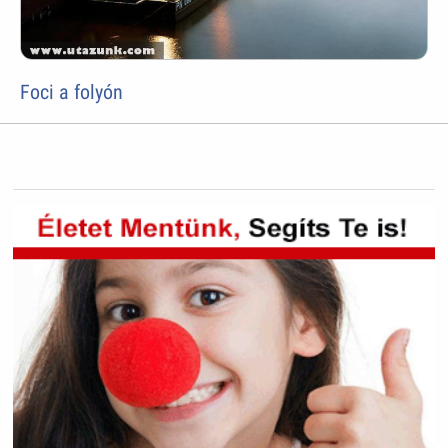
Foci a folyón