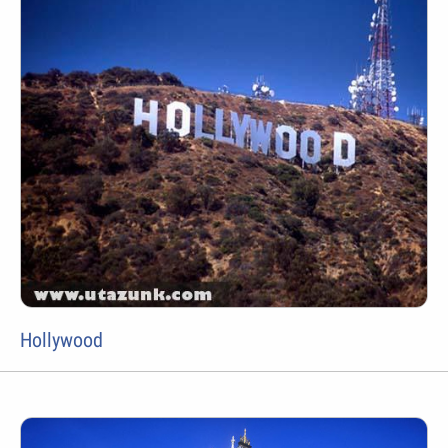
Hollywood