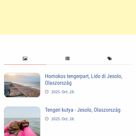
Homokos tengerpart, Lido di Jesolo,
Olaszország
2025. Oct. 28.
Tengeri kutya - Jesolo, Olaszország
2025. Oct. 28.