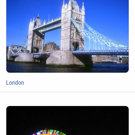
London