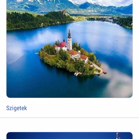
Szigetek