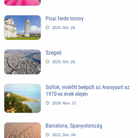
Pisai ferde torony
2025. Oct. 28.
Szeged
2025. Oct. 28.
Siófok, mielőtt beépült az Aranypart az
1970-es évek elején
2024. Nov. 17.
Barcelona, Spanyolország
2022. Dec. 04.