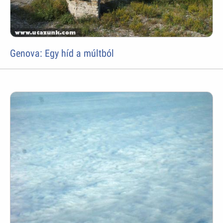
Genova: Egy híd a múltból