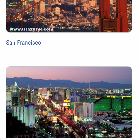
San-Francisco