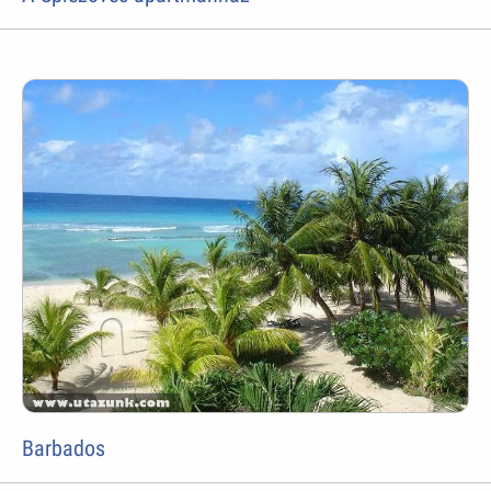
Barbados