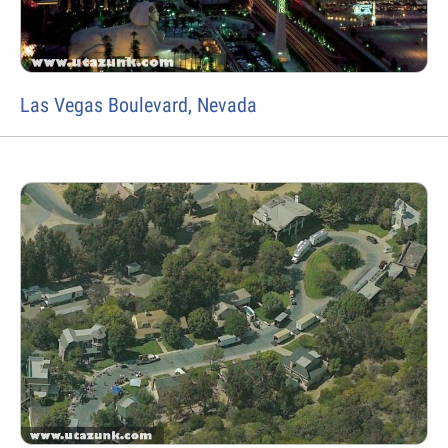
Las Vegas Boulevard, Nevada