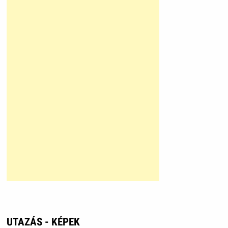
UTAZÁS - KÉPEK