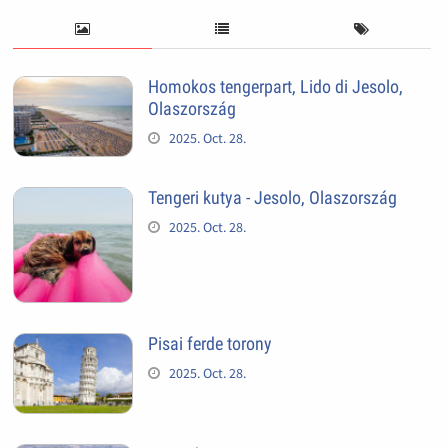
Homokos tengerpart, Lido di Jesolo,
Olaszország
2025. Oct. 28.
Tengeri kutya - Jesolo, Olaszország
2025. Oct. 28.
Pisai ferde torony
2025. Oct. 28.