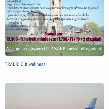
TRADÍCIÓ & wellness