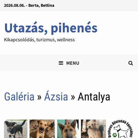
2026.08.06. - Berta, Bettina
Utazás, pihenés
Kikapcsolódás, turizmus, wellness
MENU
Galéria
»
Ázsia
» Antalya