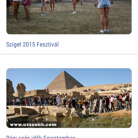
Sziget 2015 Fesztivál