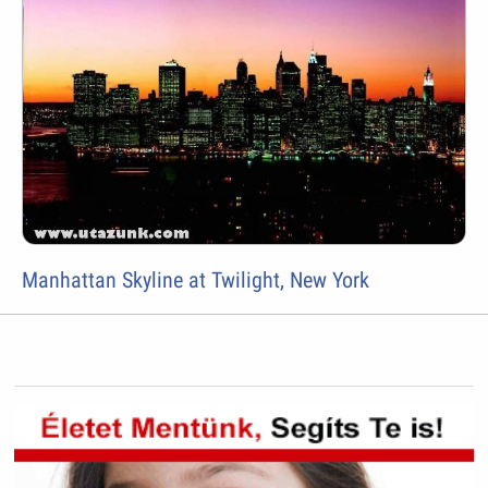
Manhattan Skyline at Twilight, New York