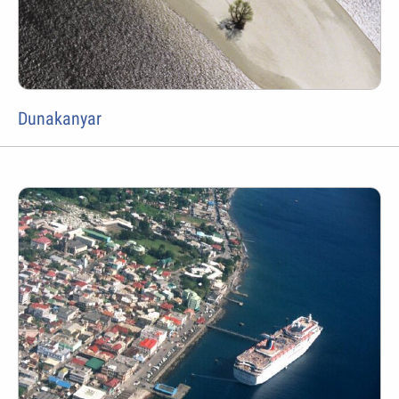
Dunakanyar