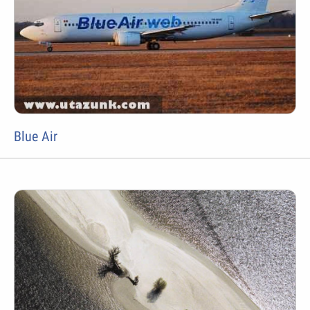
Blue Air