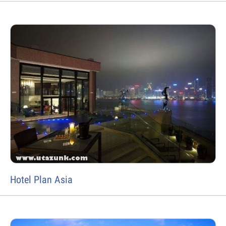
Hotel Plan Asia