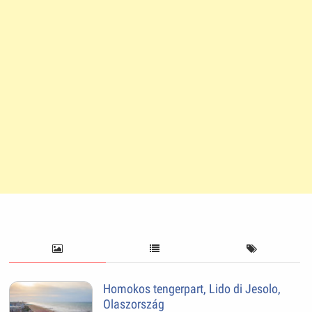
Homokos tengerpart, Lido di Jesolo,
Olaszország