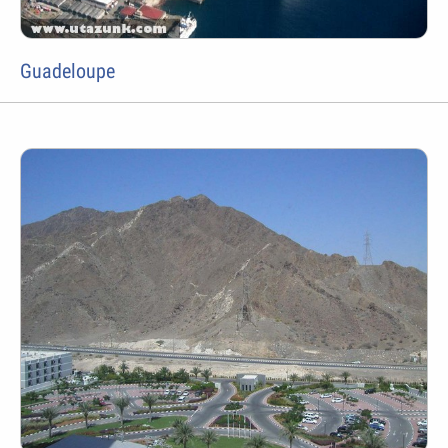
Guadeloupe