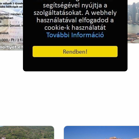
Hong Kong