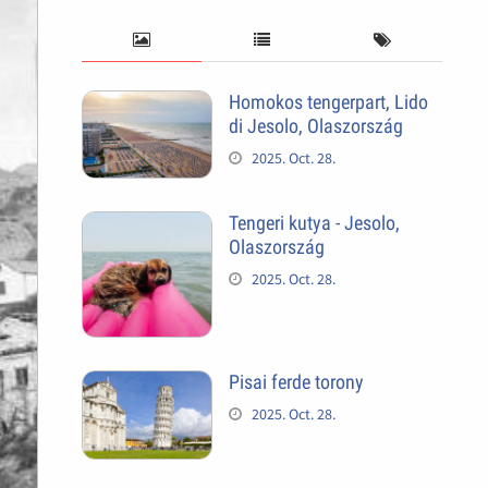
Homokos tengerpart, Lido
di Jesolo, Olaszország
2025. Oct. 28.
Tengeri kutya - Jesolo,
Olaszország
2025. Oct. 28.
Pisai ferde torony
2025. Oct. 28.