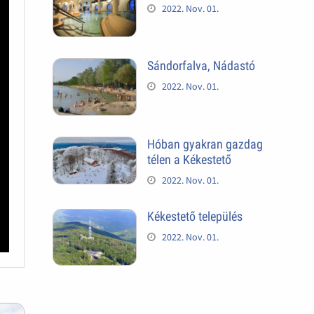
2022. Nov. 01.
Sándorfalva, Nádastó
2022. Nov. 01.
Hóban gyakran gazdag
télen a Kékestető
2022. Nov. 01.
Kékestető település
2022. Nov. 01.