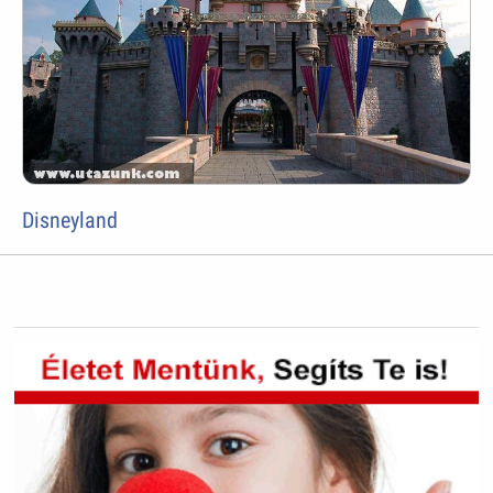
Disneyland