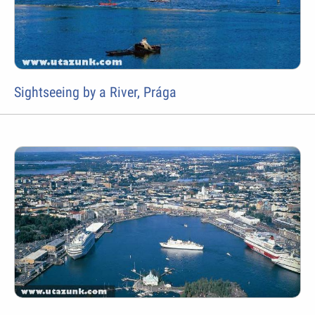
Sightseeing by a River, Prága