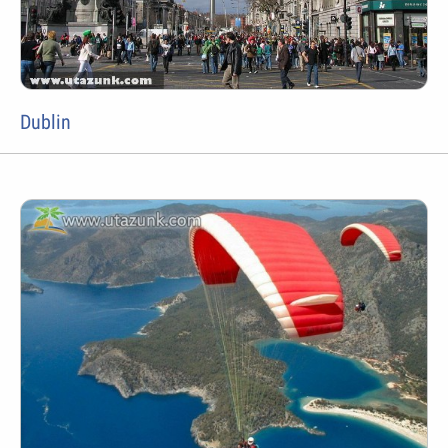
Dublin