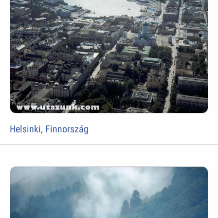
Helsinki, Finnország