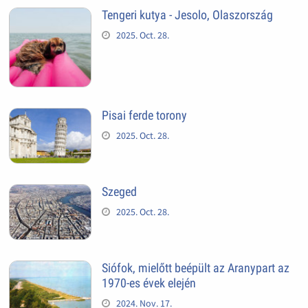
Tengeri kutya - Jesolo, Olaszország
2025. Oct. 28.
Pisai ferde torony
2025. Oct. 28.
Szeged
2025. Oct. 28.
Siófok, mielőtt beépült az Aranypart az
1970-es évek elején
2024. Nov. 17.