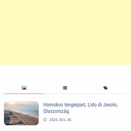
Homokos tengerpart, Lido di Jesolo,
Olaszország
2025. Oct. 28.