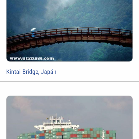
Kintai Bridge, Japán