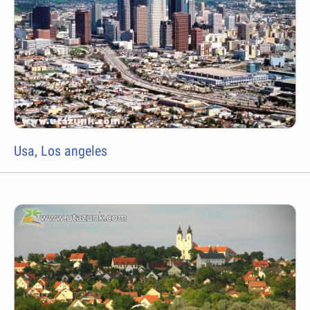
Usa, Los angeles