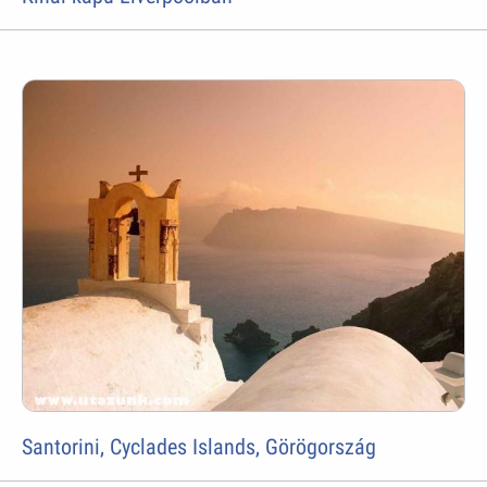
Santorini, Cyclades Islands, Görögország