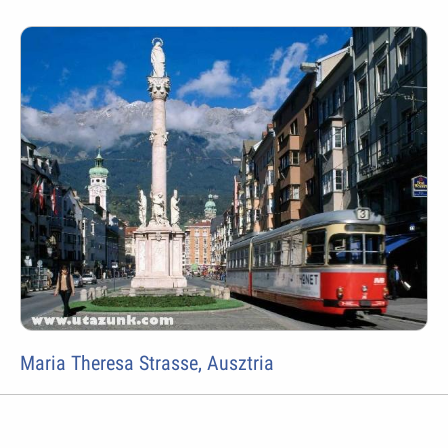
Maria Theresa Strasse, Ausztria