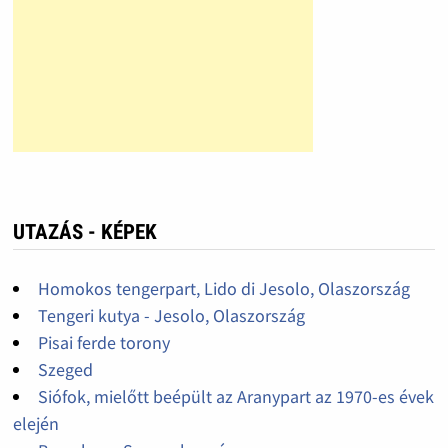
UTAZÁS - KÉPEK
Homokos tengerpart, Lido di Jesolo, Olaszország
Tengeri kutya - Jesolo, Olaszország
Pisai ferde torony
Szeged
Siófok, mielőtt beépült az Aranypart az 1970-es évek
elején