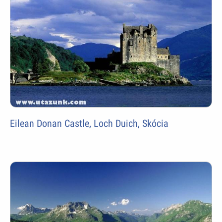
Eilean Donan Castle, Loch Duich, Skócia