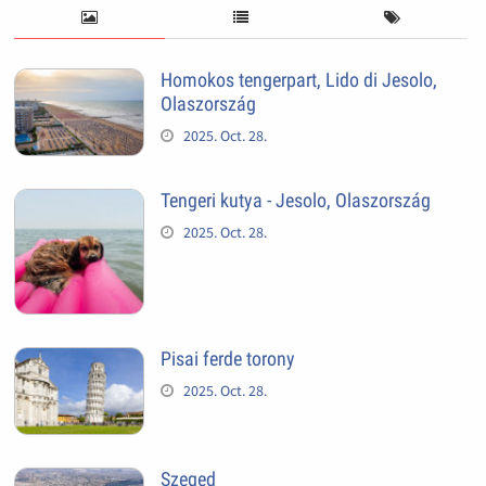
Homokos tengerpart, Lido di Jesolo,
Olaszország
2025. Oct. 28.
Tengeri kutya - Jesolo, Olaszország
2025. Oct. 28.
Pisai ferde torony
2025. Oct. 28.
Szeged