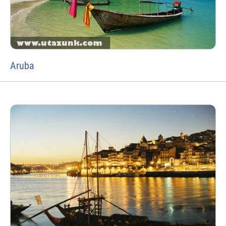
Aruba