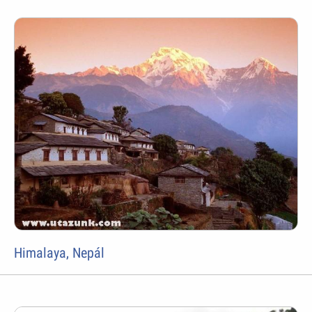
Himalaya, Nepál