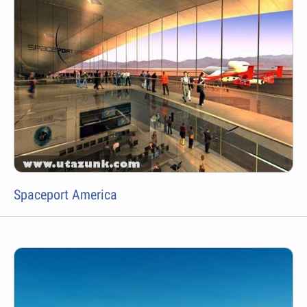
Spaceport America