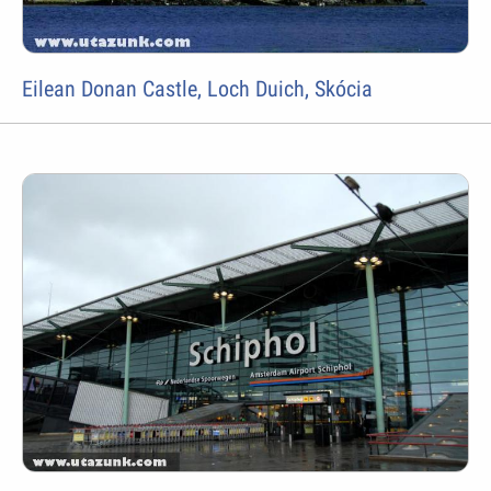
Eilean Donan Castle, Loch Duich, Skócia