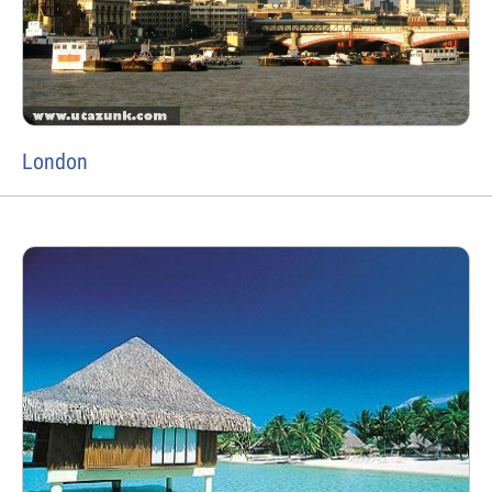
London