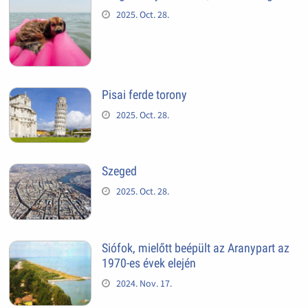
2025. Oct. 28.
Pisai ferde torony
2025. Oct. 28.
Szeged
2025. Oct. 28.
Siófok, mielőtt beépült az Aranypart az
1970-es évek elején
2024. Nov. 17.