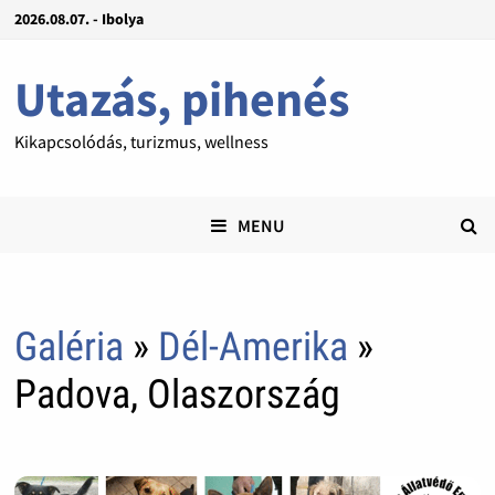
2026.08.07. - Ibolya
Utazás, pihenés
Kikapcsolódás, turizmus, wellness
MENU
Galéria
»
Dél-Amerika
»
Padova, Olaszország