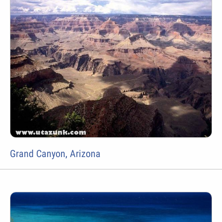
Grand Canyon, Arizona