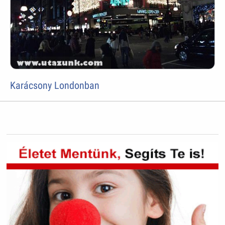
Karácsony Londonban