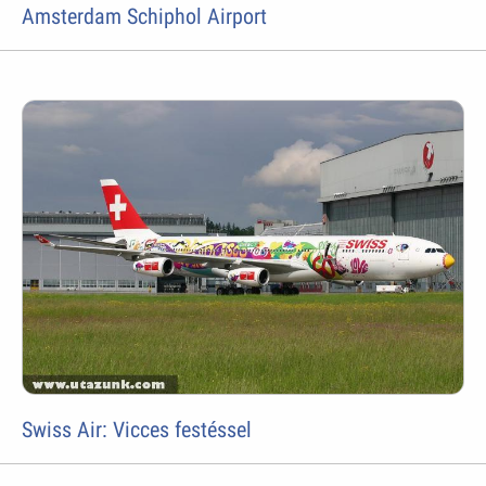
Amsterdam Schiphol Airport
Swiss Air: Vicces festéssel