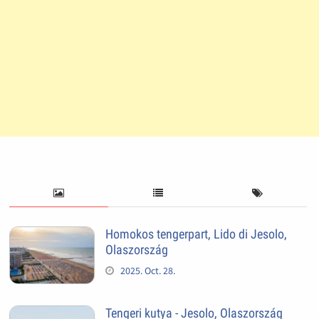
Homokos tengerpart, Lido di Jesolo,
Olaszország
2025. Oct. 28.
Tengeri kutya - Jesolo, Olaszország