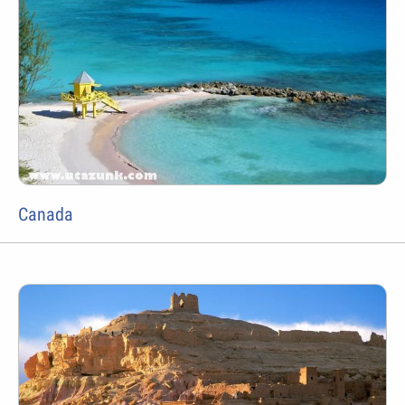
Canada