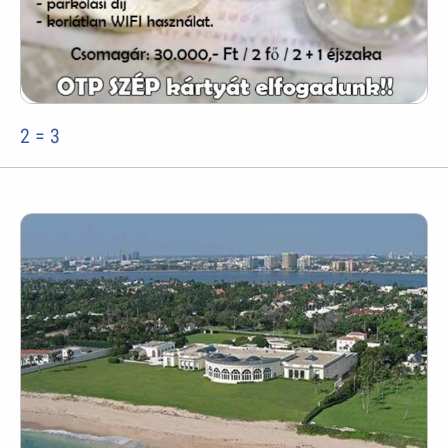
2 = 3