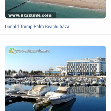
Donald Trump Palm Beachi háza