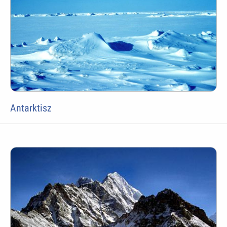
Antarktisz