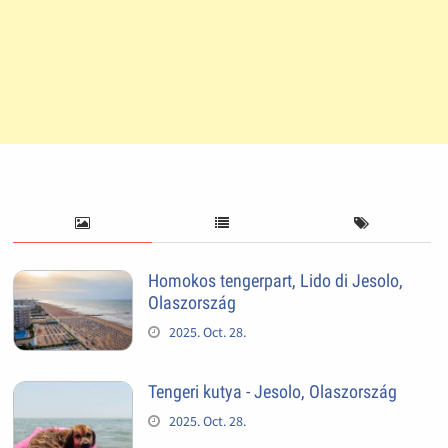
Homokos tengerpart, Lido di Jesolo,
Olaszország
2025. Oct. 28.
Tengeri kutya - Jesolo, Olaszország
2025. Oct. 28.