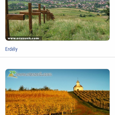
Erdély