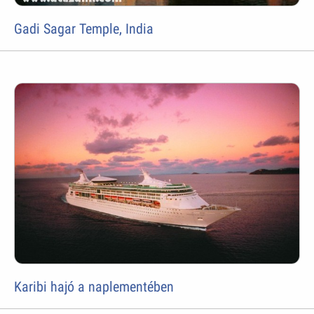
Gadi Sagar Temple, India
Karibi hajó a naplementében