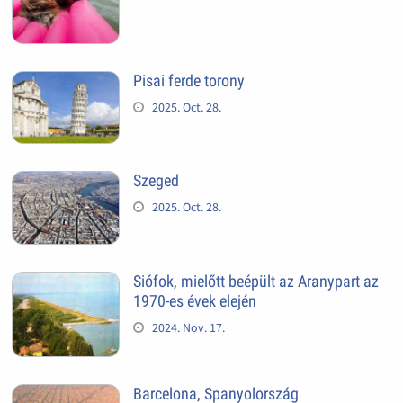
Pisai ferde torony
2025. Oct. 28.
Szeged
2025. Oct. 28.
Siófok, mielőtt beépült az Aranypart az
1970-es évek elején
2024. Nov. 17.
Barcelona, Spanyolország