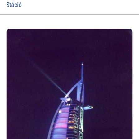
Stáció