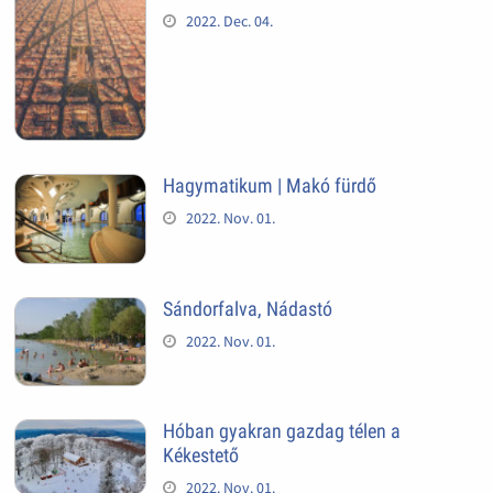
2022. Dec. 04.
Hagymatikum | Makó fürdő
2022. Nov. 01.
Sándorfalva, Nádastó
2022. Nov. 01.
Hóban gyakran gazdag télen a
Kékestető
2022. Nov. 01.