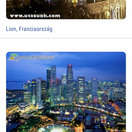
Lion, Franciaország