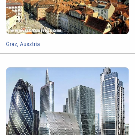
Graz, Ausztria