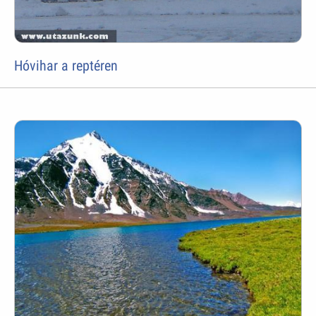
Hóvihar a reptéren