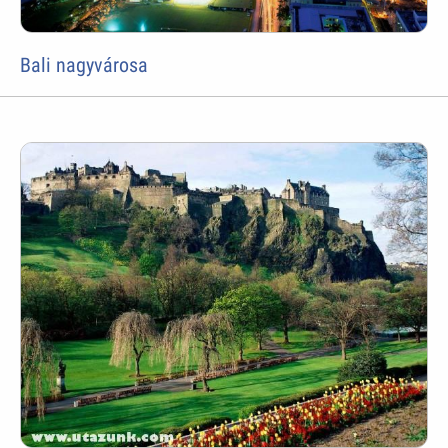
Bali nagyvárosa