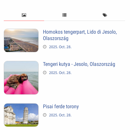
Homokos tengerpart, Lido di Jesolo,
Olaszország
2025. Oct. 28.
Tengeri kutya - Jesolo, Olaszország
2025. Oct. 28.
Pisai ferde torony
2025. Oct. 28.