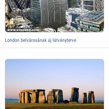
London belvárosának új látványterve