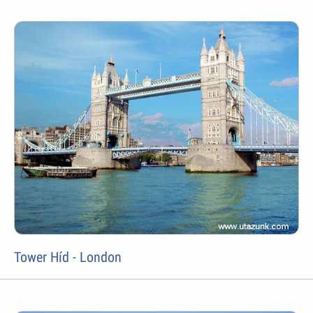
Tower Híd - London