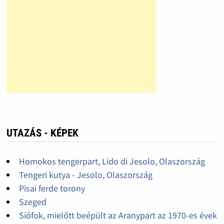
UTAZÁS - KÉPEK
Homokos tengerpart, Lido di Jesolo, Olaszország
Tengeri kutya - Jesolo, Olaszország
Pisai ferde torony
Szeged
Siófok, mielőtt beépült az Aranypart az 1970-es évek