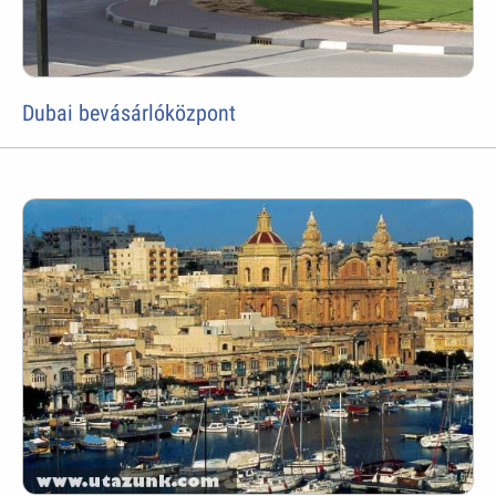
Dubai bevásárlóközpont