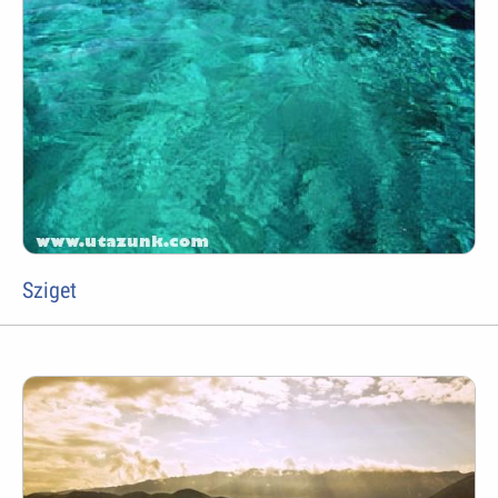
Sziget