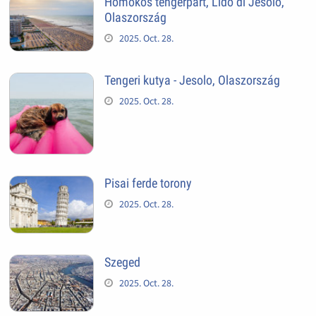
Homokos tengerpart, Lido di Jesolo,
Olaszország
2025. Oct. 28.
Tengeri kutya - Jesolo, Olaszország
2025. Oct. 28.
Pisai ferde torony
2025. Oct. 28.
Szeged
2025. Oct. 28.