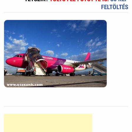
FELTÖLTÉS