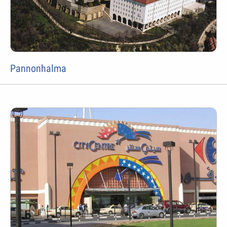
Pannonhalma