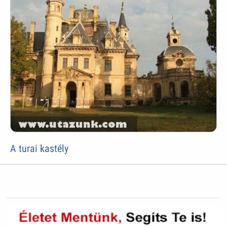
A turai kastély