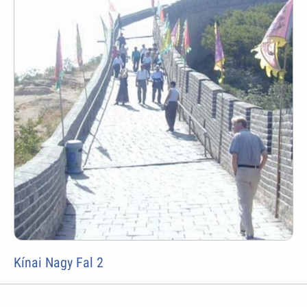
Kínai Nagy Fal 2