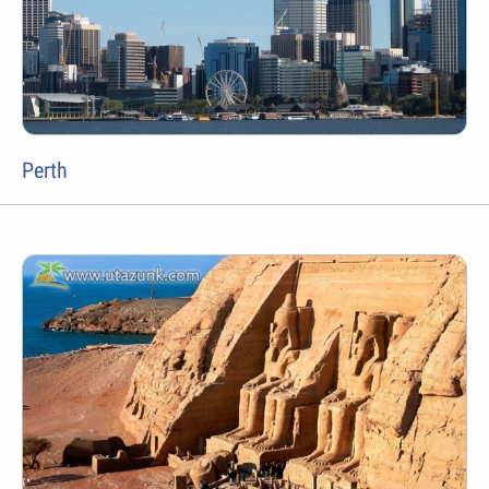
Perth