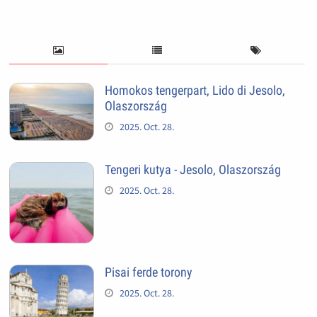
Homokos tengerpart, Lido di Jesolo,
Olaszország
2025. Oct. 28.
Tengeri kutya - Jesolo, Olaszország
2025. Oct. 28.
Pisai ferde torony
2025. Oct. 28.