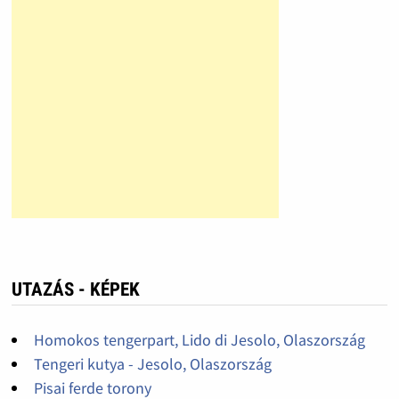
UTAZÁS - KÉPEK
Homokos tengerpart, Lido di Jesolo, Olaszország
Tengeri kutya - Jesolo, Olaszország
Pisai ferde torony