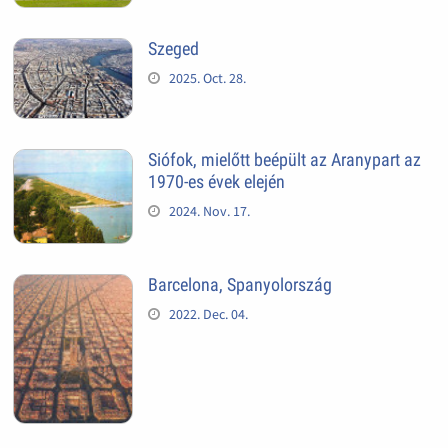
Szeged
2025. Oct. 28.
Siófok, mielőtt beépült az Aranypart az
1970-es évek elején
2024. Nov. 17.
Barcelona, Spanyolország
2022. Dec. 04.