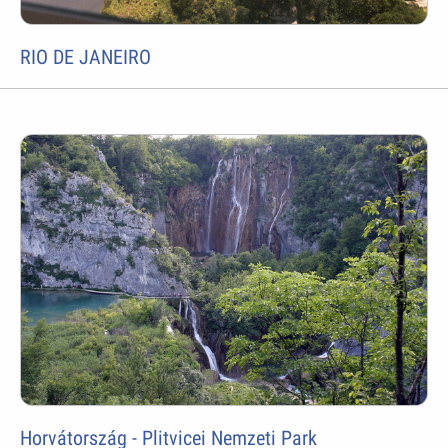
RIO DE JANEIRO
Horvátország - Plitvicei Nemzeti Park