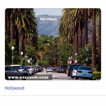
Hollywood