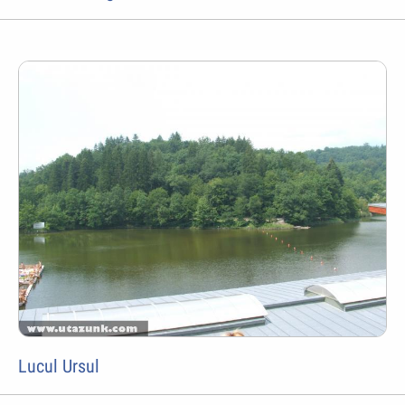
Lucul Ursul