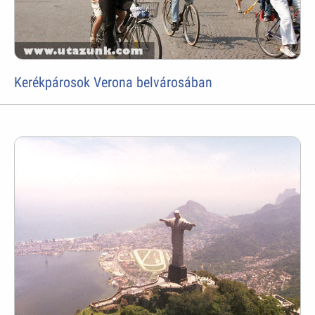
Kerékpárosok Verona belvárosában