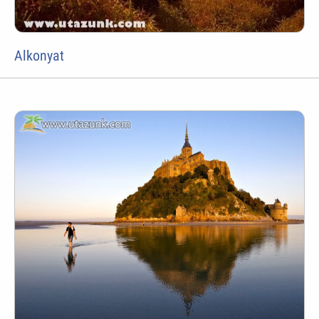
Alkonyat