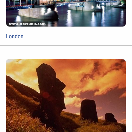
London