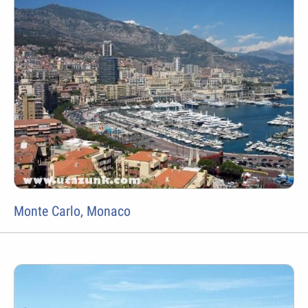
Monte Carlo, Monaco