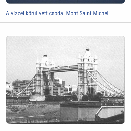
A vízzel körül vett csoda. Mont Saint Michel