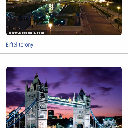
Eiffel-torony