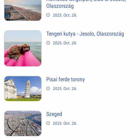
Olaszország
2025. Oct. 28.
Tengeri kutya - Jesolo, Olaszország
2025. Oct. 28.
Pisai ferde torony
2025. Oct. 28.
Szeged
2025. Oct. 28.