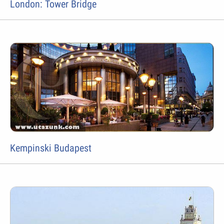
London: Tower Bridge
Kempinski Budapest