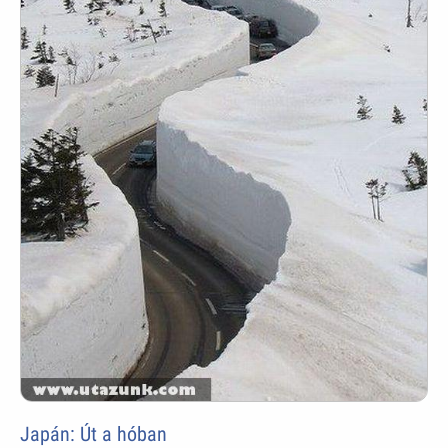
Japán: Út a hóban