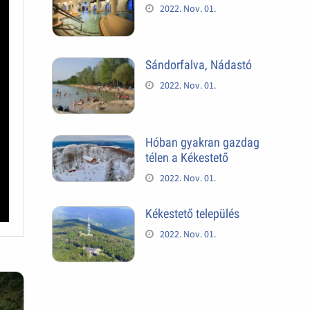
2022. Nov. 01.
Sándorfalva, Nádastó
2022. Nov. 01.
Hóban gyakran gazdag
télen a Kékestető
2022. Nov. 01.
Kékestető település
2022. Nov. 01.