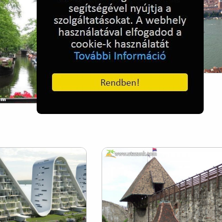
Odyssey