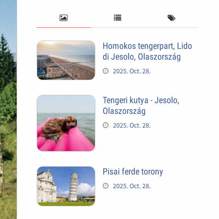
Homokos tengerpart, Lido
di Jesolo, Olaszország
2025. Oct. 28.
Tengeri kutya - Jesolo,
Olaszország
2025. Oct. 28.
Pisai ferde torony
2025. Oct. 28.