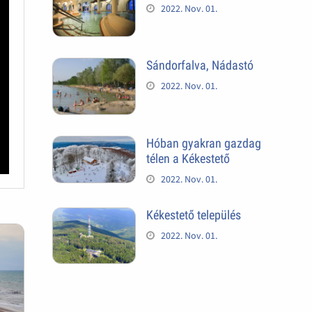
2022. Nov. 01.
Sándorfalva, Nádastó
2022. Nov. 01.
Hóban gyakran gazdag
télen a Kékestető
2022. Nov. 01.
Kékestető település
2022. Nov. 01.