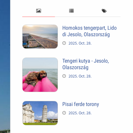
Homokos tengerpart, Lido
di Jesolo, Olaszország
2025. Oct. 28.
Tengeri kutya - Jesolo,
Olaszország
2025. Oct. 28.
Pisai ferde torony
2025. Oct. 28.