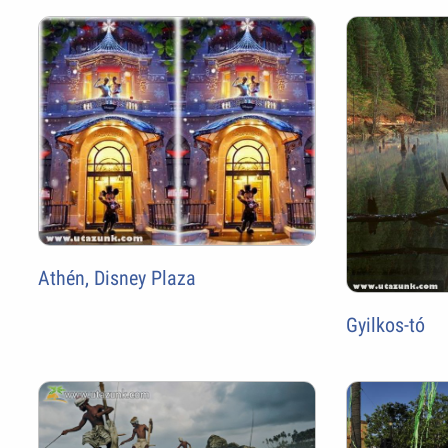
Athén, Disney Plaza
Gyilkos-tó