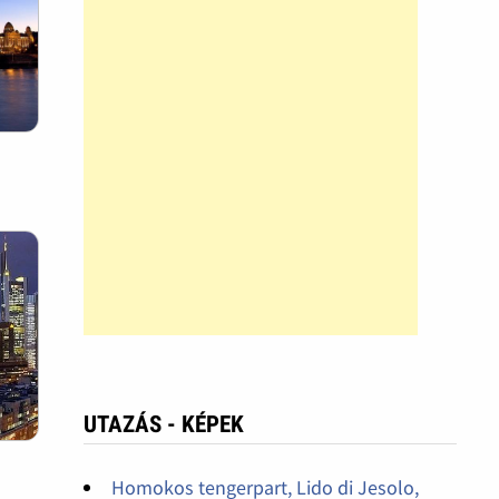
UTAZÁS - KÉPEK
Homokos tengerpart, Lido di Jesolo,