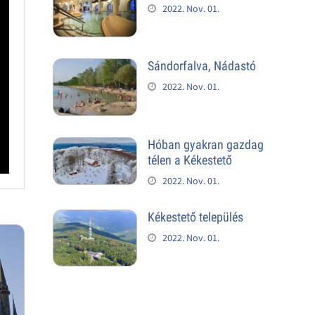
2022. Nov. 01.
Sándorfalva, Nádastó
2022. Nov. 01.
Hóban gyakran gazdag
télen a Kékestető
2022. Nov. 01.
Kékestető település
2022. Nov. 01.