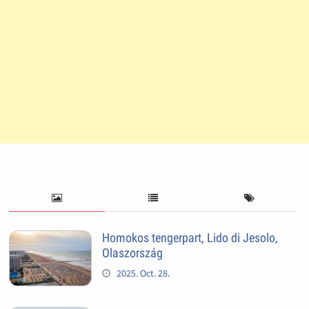
Homokos tengerpart, Lido di Jesolo,
Olaszország
2025. Oct. 28.