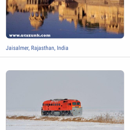
Jaisalmer, Rajasthan, India