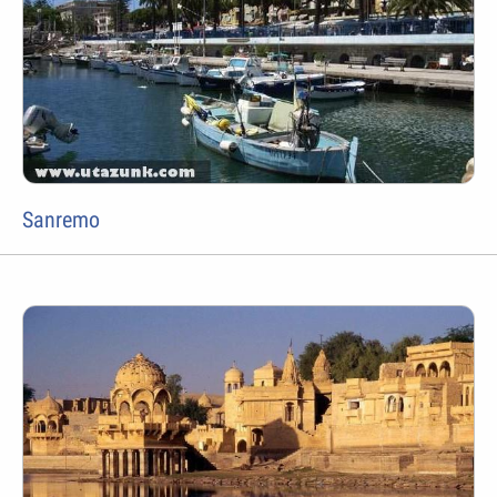
Sanremo