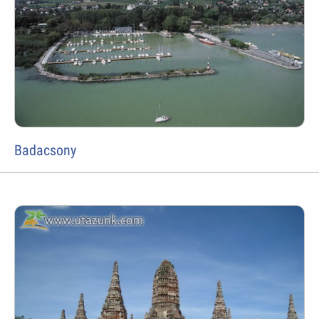
Badacsony