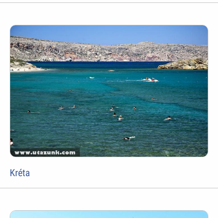
Kréta