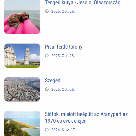
Tengeri kutya - Jesolo, Olaszország
2025. Oct. 28.
Pisai ferde torony
2025. Oct. 28.
Szeged
2025. Oct. 28.
Siófok, mielőtt beépült az Aranypart az
1970-es évek elején
2024. Nov. 17.