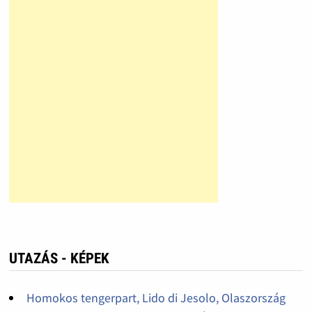
UTAZÁS - KÉPEK
Homokos tengerpart, Lido di Jesolo, Olaszország