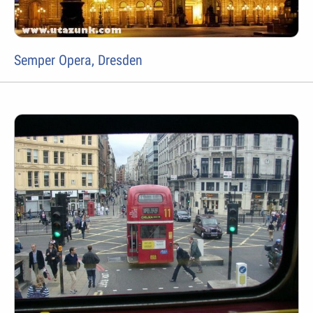
Semper Opera, Dresden