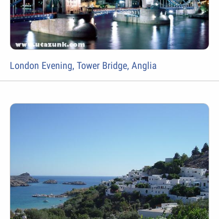
London Evening, Tower Bridge, Anglia