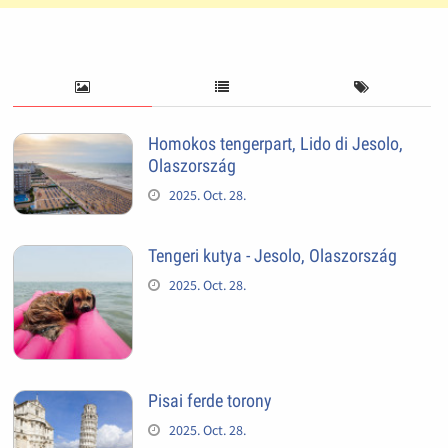
Homokos tengerpart, Lido di Jesolo,
Olaszország
2025. Oct. 28.
Tengeri kutya - Jesolo, Olaszország
2025. Oct. 28.
Pisai ferde torony
2025. Oct. 28.