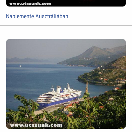
Naplemente Ausztráliában