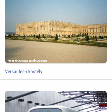
Versailles-i kastély