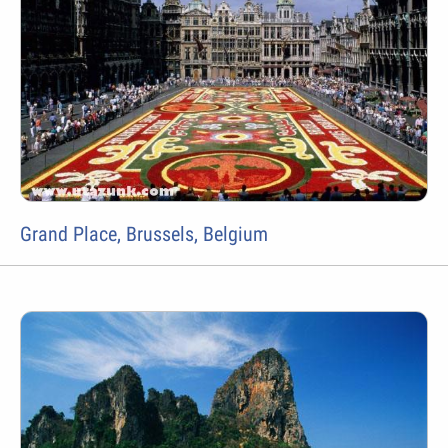
Grand Place, Brussels, Belgium