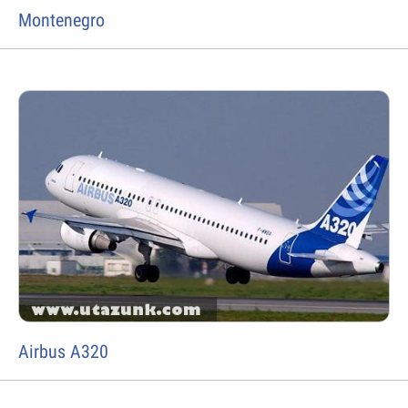
Montenegro
Airbus A320