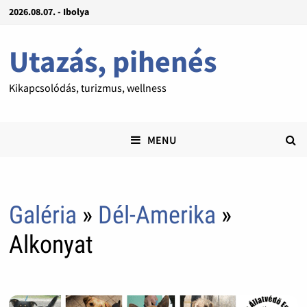
2026.08.07. - Ibolya
Utazás, pihenés
Kikapcsolódás, turizmus, wellness
MENU
Galéria
»
Dél-Amerika
»
Alkonyat