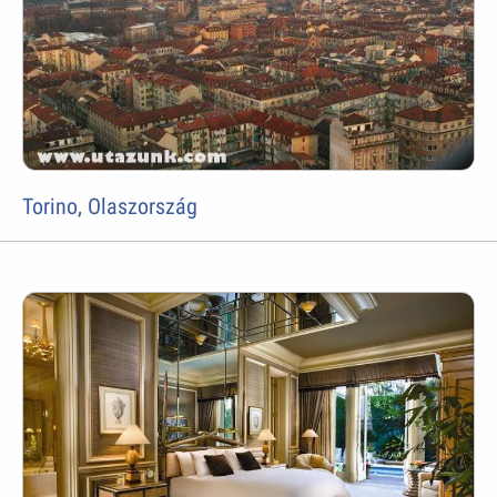
Torino, Olaszország