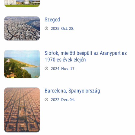
Szeged
2025. Oct. 28.
Siófok, mielőtt beépült az Aranypart az
1970-es évek elején
2024. Nov. 17.
Barcelona, Spanyolország
2022. Dec. 04.