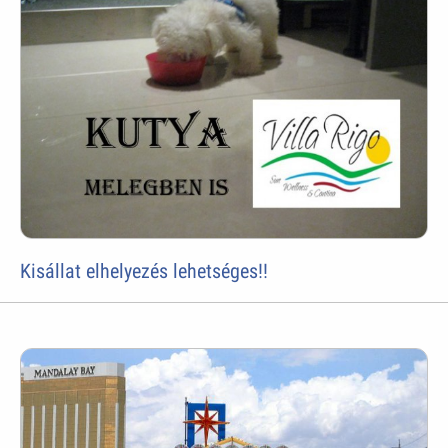
Kisállat elhelyezés lehetséges!!