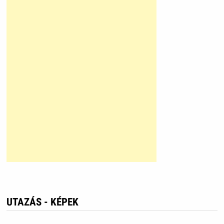
UTAZÁS - KÉPEK