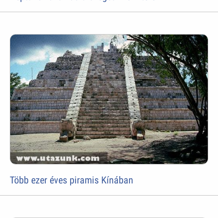
Több ezer éves piramis Kínában