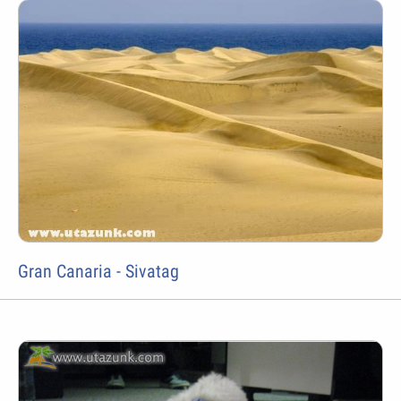
Gran Canaria - Sivatag