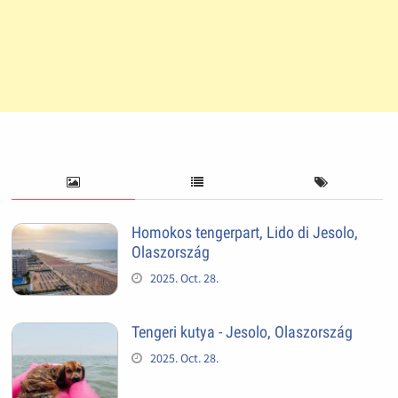
Homokos tengerpart, Lido di Jesolo,
Olaszország
2025. Oct. 28.
Tengeri kutya - Jesolo, Olaszország
2025. Oct. 28.