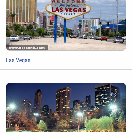
Las Vegas