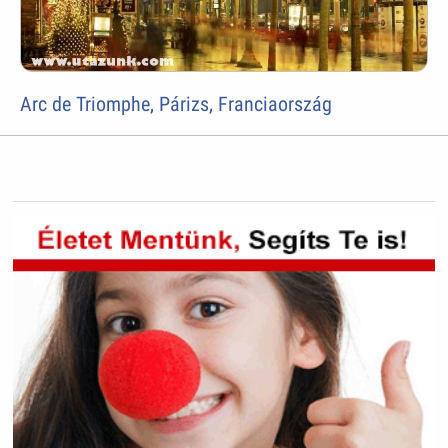
Arc de Triomphe, Párizs, Franciaország