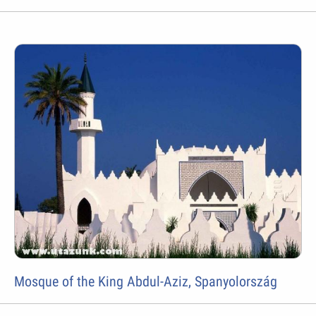
Mosque of the King Abdul-Aziz, Spanyolország