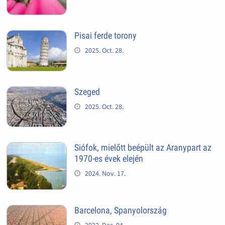
Pisai ferde torony
2025. Oct. 28.
Szeged
2025. Oct. 28.
Siófok, mielőtt beépült az Aranypart az
1970-es évek elején
2024. Nov. 17.
Barcelona, Spanyolország