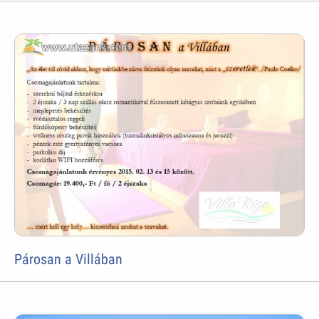
Párosan a Villában