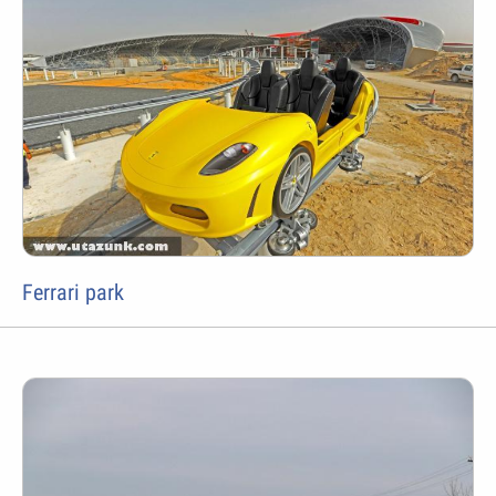
Ferrari park