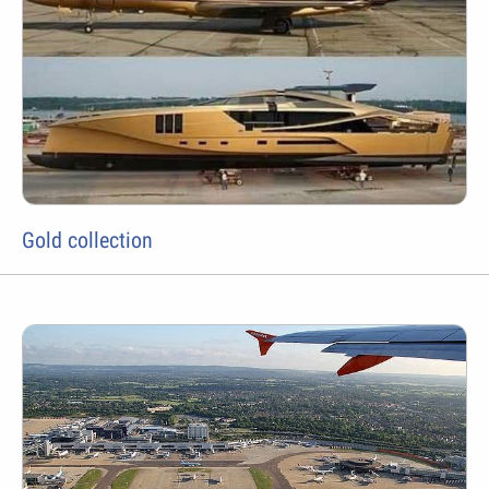
Gold collection