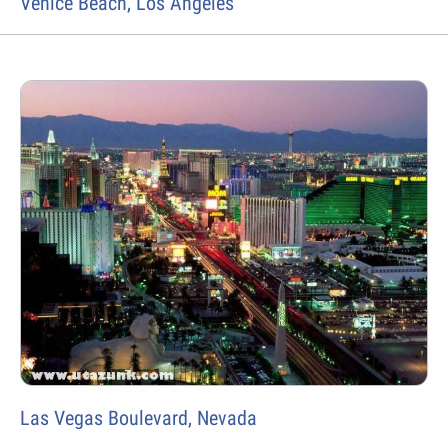
Venice Beach, Los Angeles
Las Vegas Boulevard, Nevada