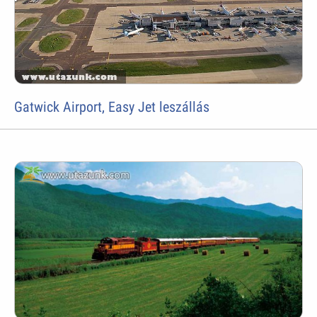
Gatwick Airport, Easy Jet leszállás