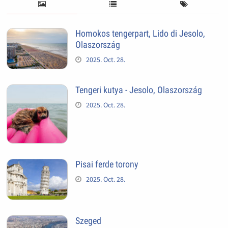
Homokos tengerpart, Lido di Jesolo,
Olaszország
2025. Oct. 28.
Tengeri kutya - Jesolo, Olaszország
2025. Oct. 28.
Pisai ferde torony
2025. Oct. 28.
Szeged