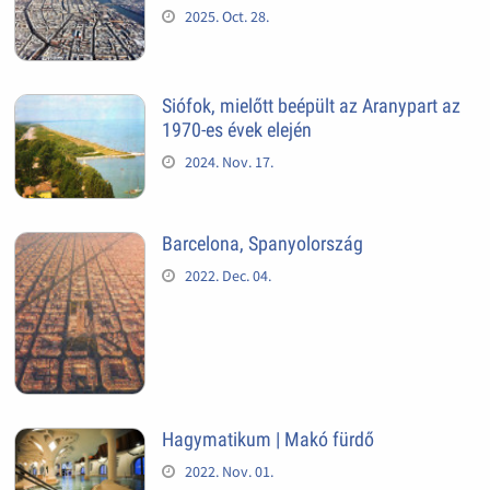
2025. Oct. 28.
Siófok, mielőtt beépült az Aranypart az
1970-es évek elején
2024. Nov. 17.
Barcelona, Spanyolország
2022. Dec. 04.
Hagymatikum | Makó fürdő
2022. Nov. 01.