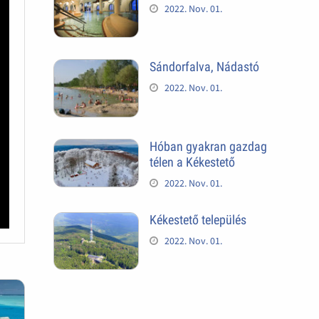
2022. Nov. 01.
Sándorfalva, Nádastó
2022. Nov. 01.
Hóban gyakran gazdag
télen a Kékestető
2022. Nov. 01.
Kékestető település
2022. Nov. 01.