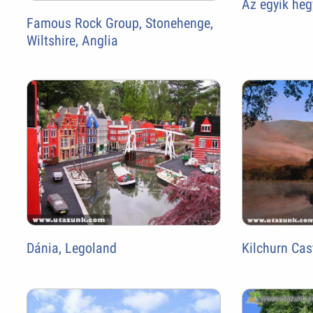
Az egyik heg
Famous Rock Group, Stonehenge,
Wiltshire, Anglia
Dánia, Legoland
Kilchurn Cas