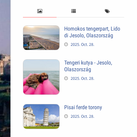
Homokos tengerpart, Lido
di Jesolo, Olaszország
2025. Oct. 28.
Tengeri kutya - Jesolo,
Olaszország
2025. Oct. 28.
Pisai ferde torony
2025. Oct. 28.