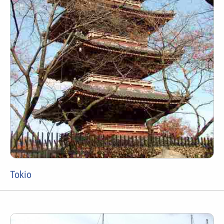
Tokio