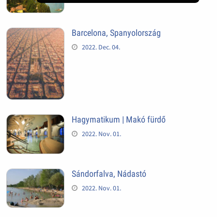
Barcelona, Spanyolország
2022. Dec. 04.
Hagymatikum | Makó fürdő
2022. Nov. 01.
Sándorfalva, Nádastó
2022. Nov. 01.