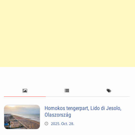
Homokos tengerpart, Lido di Jesolo,
Olaszország
2025. Oct. 28.