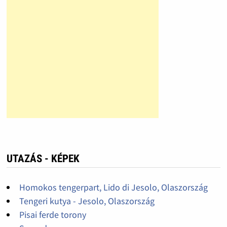
UTAZÁS - KÉPEK
Homokos tengerpart, Lido di Jesolo, Olaszország
Tengeri kutya - Jesolo, Olaszország
Pisai ferde torony