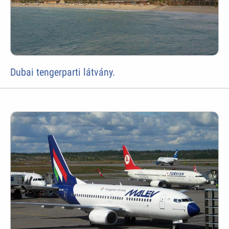
Dubai tengerparti látvány.