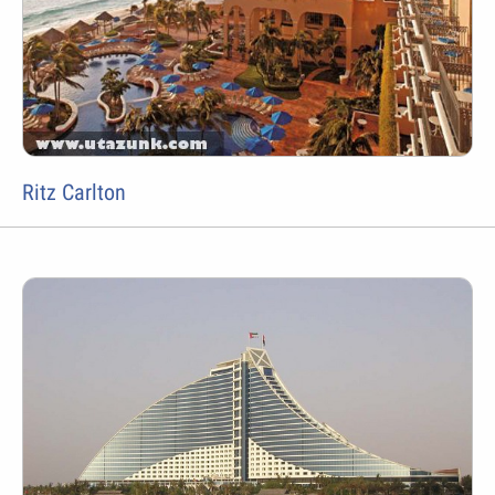
Ritz Carlton