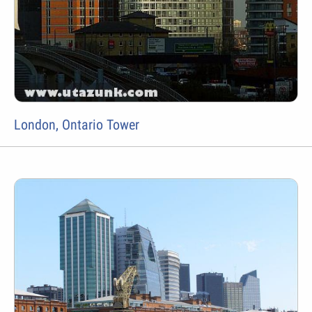
London, Ontario Tower