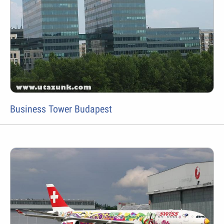
Business Tower Budapest