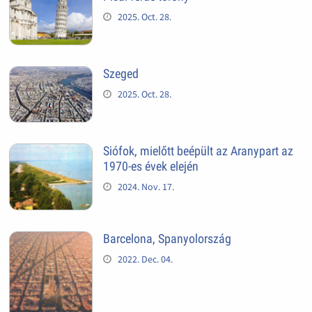
2025. Oct. 28.
Szeged
2025. Oct. 28.
Siófok, mielőtt beépült az Aranypart az
1970-es évek elején
2024. Nov. 17.
Barcelona, Spanyolország
2022. Dec. 04.