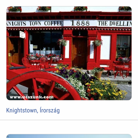
Knightstown, Írország