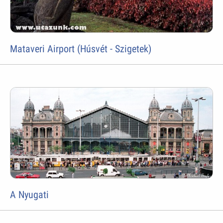
Mataveri Airport (Húsvét - Szigetek)
A Nyugati