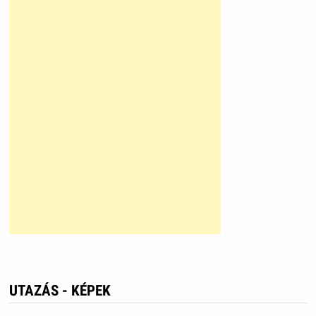
UTAZÁS - KÉPEK