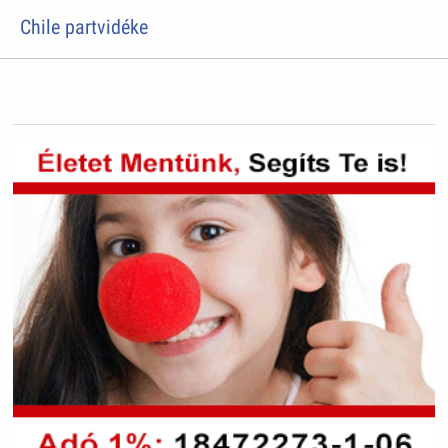
Chile partvidéke