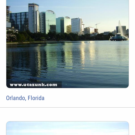
Orlando, Florida