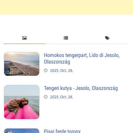
Homokos tengerpart, Lido di Jesolo,
Olaszország
2025. Oct. 28.
Tengeri kutya - Jesolo, Olaszország
2025. Oct. 28.
Pisai ferde torony