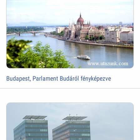
Budapest, Parlament Budáról fényképezve