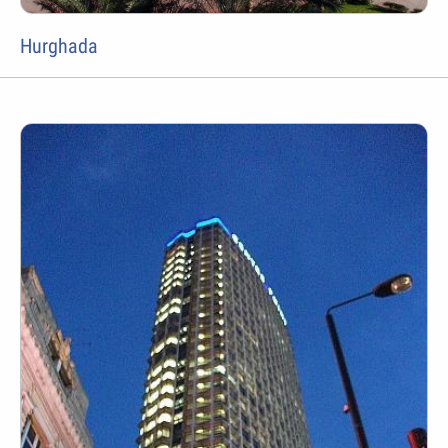
Hurghada