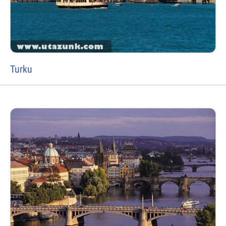
Turku