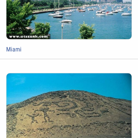
Miami