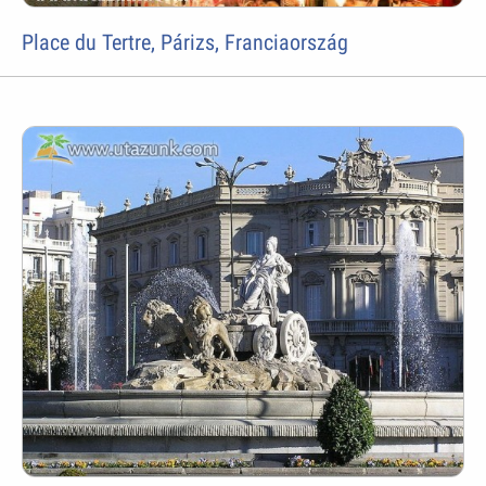
Place du Tertre, Párizs, Franciaország