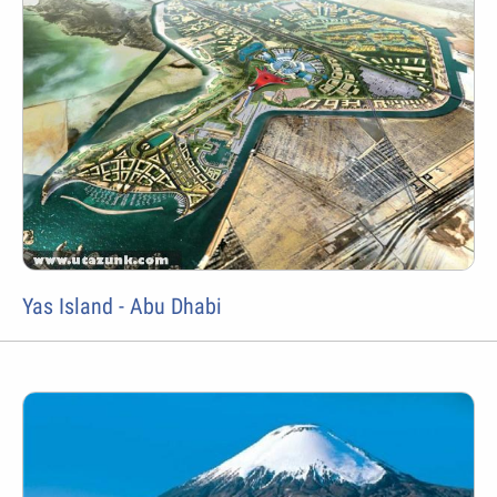
Yas Island - Abu Dhabi