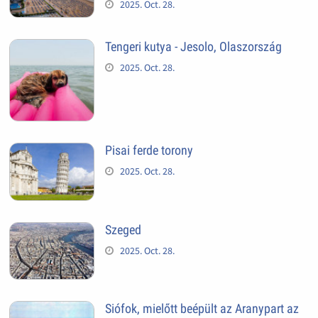
2025. Oct. 28.
Tengeri kutya - Jesolo, Olaszország
2025. Oct. 28.
Pisai ferde torony
2025. Oct. 28.
Szeged
2025. Oct. 28.
Siófok, mielőtt beépült az Aranypart az