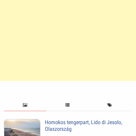
Homokos tengerpart, Lido di Jesolo,
Olaszország