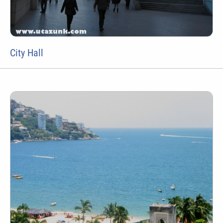
City Hall