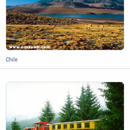
Chile