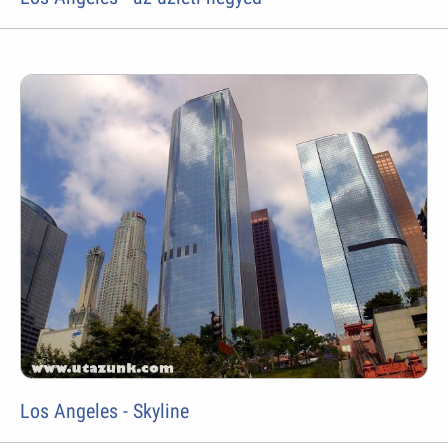
Los Angeles - Skyline