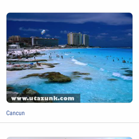
Cancun