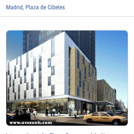
Madrid, Plaza de Cibeles