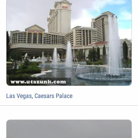
Las Vegas, Caesars Palace