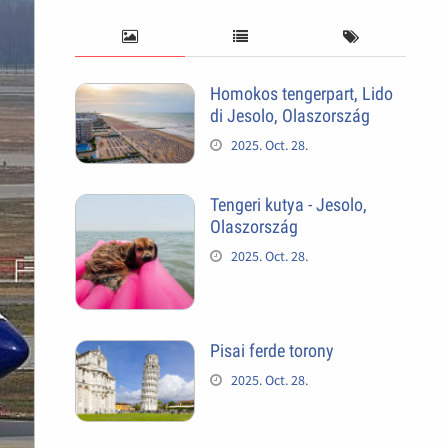
Homokos tengerpart, Lido
di Jesolo, Olaszország
2025. Oct. 28.
Tengeri kutya - Jesolo,
Olaszország
2025. Oct. 28.
Pisai ferde torony
2025. Oct. 28.