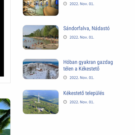
2022. Nov. 01.
Sándorfalva, Nádastó
2022. Nov. 01.
Hóban gyakran gazdag
télen a Kékestető
2022. Nov. 01.
Kékestető település
2022. Nov. 01.