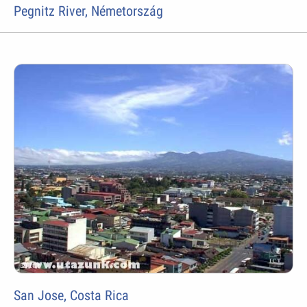
Pegnitz River, Németország
San Jose, Costa Rica