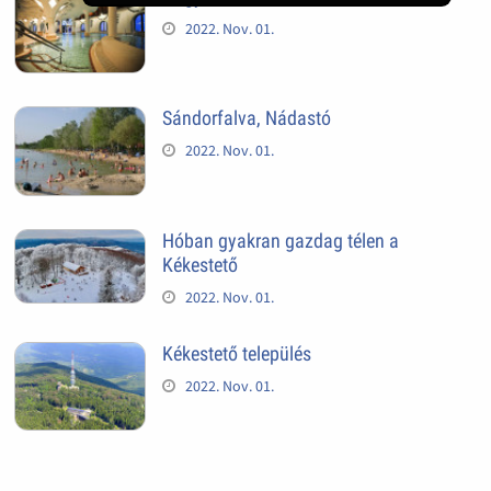
2022. Nov. 01.
Sándorfalva, Nádastó
2022. Nov. 01.
Hóban gyakran gazdag télen a
Kékestető
2022. Nov. 01.
Kékestető település
2022. Nov. 01.