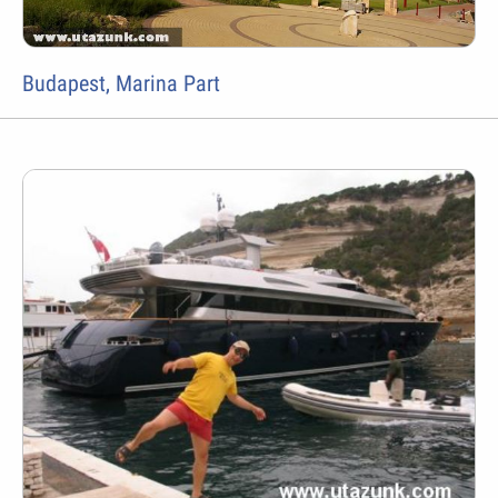
Budapest, Marina Part