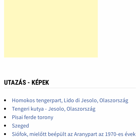
UTAZÁS - KÉPEK
Homokos tengerpart, Lido di Jesolo, Olaszország
Tengeri kutya - Jesolo, Olaszország
Pisai ferde torony
Szeged
Siófok, mielőtt beépült az Aranypart az 1970-es évek