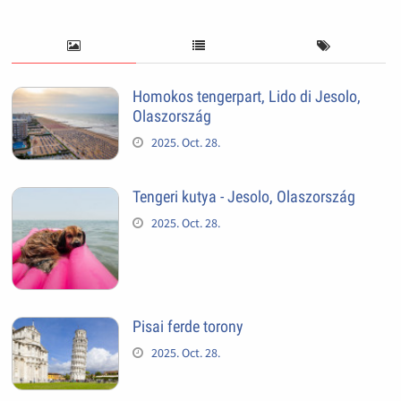
Homokos tengerpart, Lido di Jesolo,
Olaszország
2025. Oct. 28.
Tengeri kutya - Jesolo, Olaszország
2025. Oct. 28.
Pisai ferde torony
2025. Oct. 28.