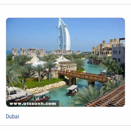
Dubai