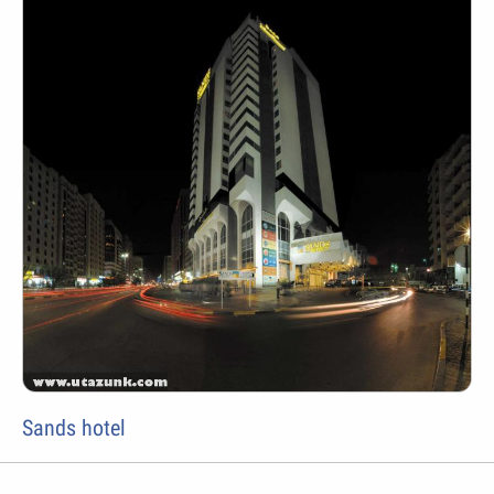
Sands hotel