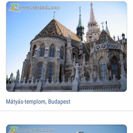
Mátyás-templom, Budapest