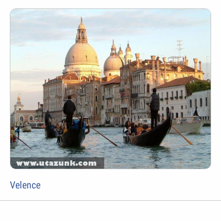
Velence