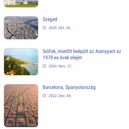
Szeged
2025. Oct. 28.
Siófok, mielőtt beépült az Aranypart az
1970-es évek elején
2024. Nov. 17.
Barcelona, Spanyolország
2022. Dec. 04.