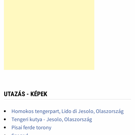
UTAZÁS - KÉPEK
Homokos tengerpart, Lido di Jesolo, Olaszország
Tengeri kutya - Jesolo, Olaszország
Pisai ferde torony