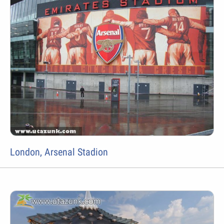
London, Arsenal Stadion