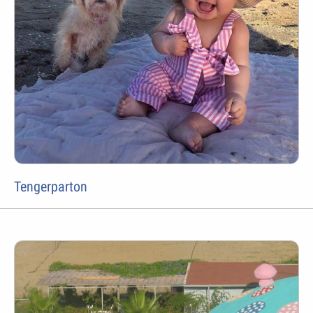
Tengerparton