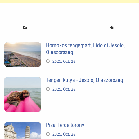
Homokos tengerpart, Lido di Jesolo,
Olaszország
2025. Oct. 28.
Tengeri kutya - Jesolo, Olaszország
2025. Oct. 28.
Pisai ferde torony
2025. Oct. 28.