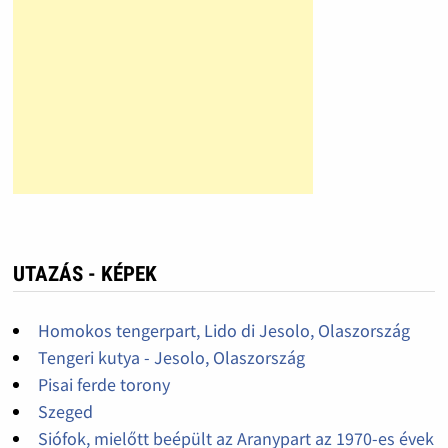
UTAZÁS - KÉPEK
Homokos tengerpart, Lido di Jesolo, Olaszország
Tengeri kutya - Jesolo, Olaszország
Pisai ferde torony
Szeged
Siófok, mielőtt beépült az Aranypart az 1970-es évek