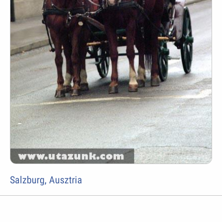
Salzburg, Ausztria