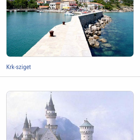
Krk-sziget