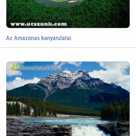
Az Amazonas kanyarulatai