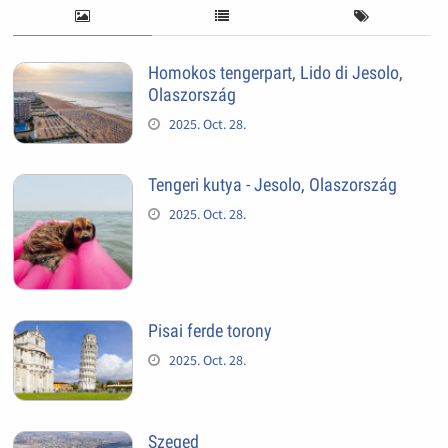
Homokos tengerpart, Lido di Jesolo,
Olaszország
2025. Oct. 28.
Tengeri kutya - Jesolo, Olaszország
2025. Oct. 28.
Pisai ferde torony
2025. Oct. 28.
Szeged