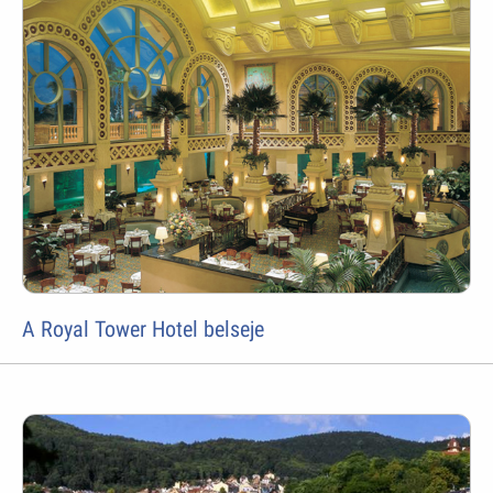
A Royal Tower Hotel belseje