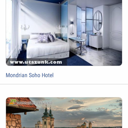
Mondrian Soho Hotel