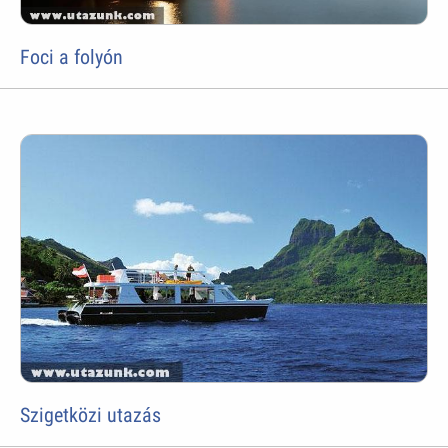
Foci a folyón
Szigetközi utazás