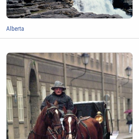
Alberta