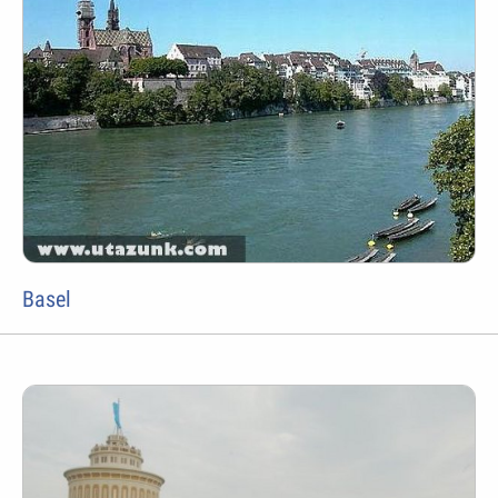
Basel