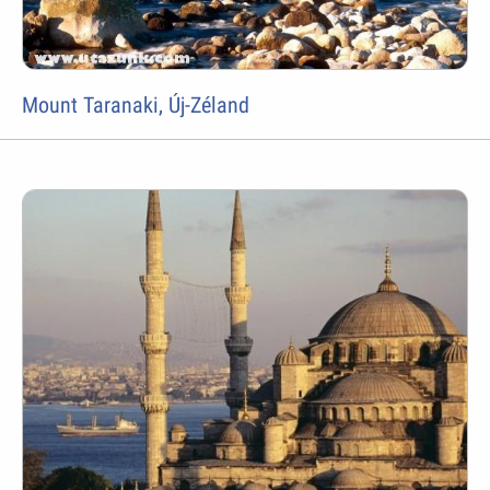
Mount Taranaki, Új-Zéland