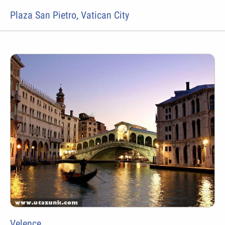
Plaza San Pietro, Vatican City
Velence