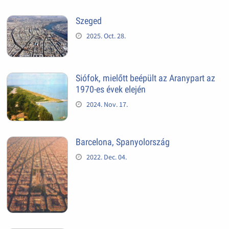
Szeged
2025. Oct. 28.
Siófok, mielőtt beépült az Aranypart az
1970-es évek elején
2024. Nov. 17.
Barcelona, Spanyolország
2022. Dec. 04.