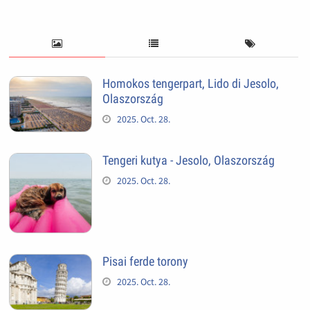
Homokos tengerpart, Lido di Jesolo,
Olaszország
2025. Oct. 28.
Tengeri kutya - Jesolo, Olaszország
2025. Oct. 28.
Pisai ferde torony
2025. Oct. 28.