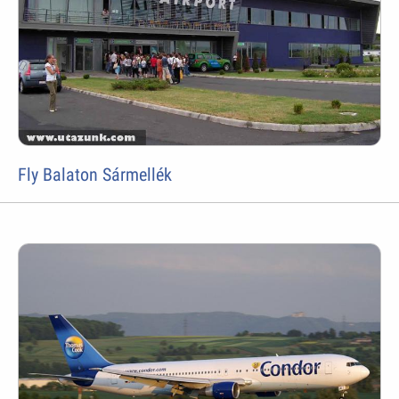
Fly Balaton Sármellék