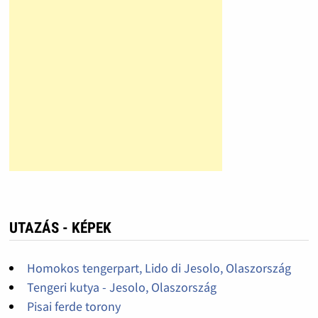
UTAZÁS - KÉPEK
Homokos tengerpart, Lido di Jesolo, Olaszország
Tengeri kutya - Jesolo, Olaszország
Pisai ferde torony