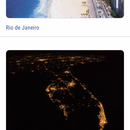
Rio de Janeiro