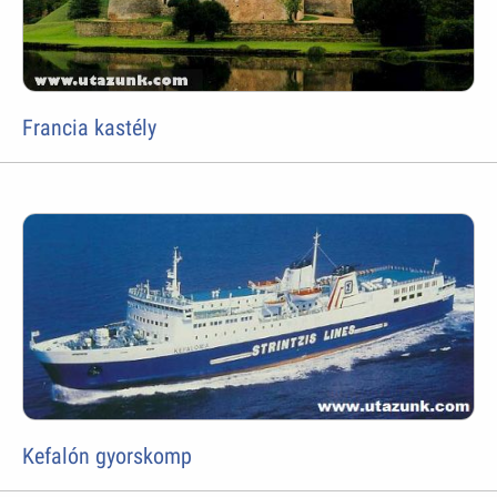
Francia kastély
Kefalón gyorskomp