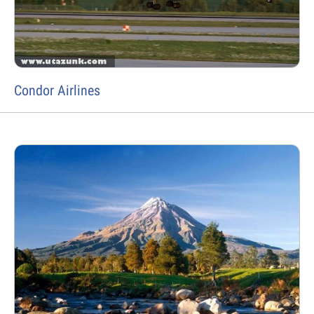
Condor Airlines