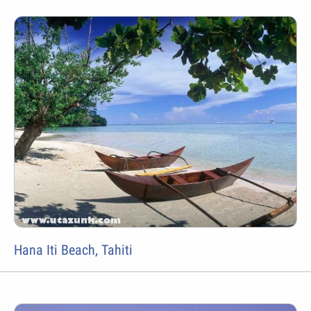
Hana Iti Beach, Tahiti