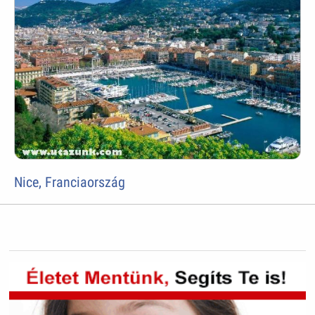
Nice, Franciaország