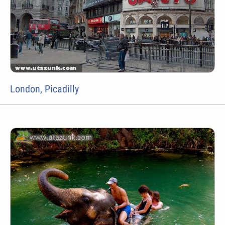
London, Picadilly