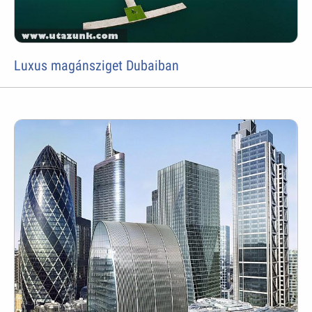
Luxus magánsziget Dubaiban