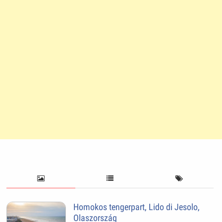
Homokos tengerpart, Lido di Jesolo,
Olaszország