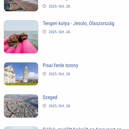
2025. Oct. 28.
Tengeri kutya - Jesolo, Olaszország
2025. Oct. 28.
Pisai ferde torony
2025. Oct. 28.
Szeged
2025. Oct. 28.