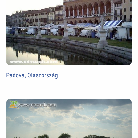
Padova, Olaszország