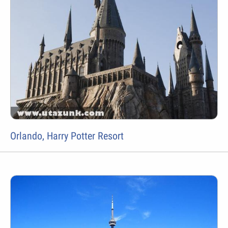
Orlando, Harry Potter Resort