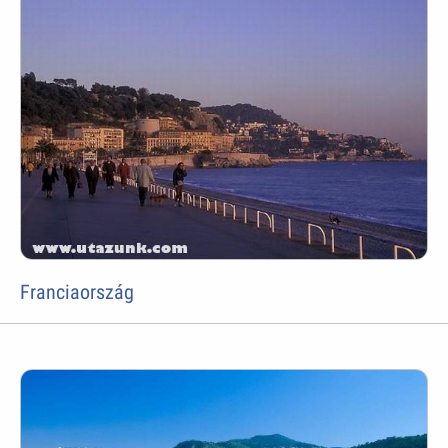
Franciaország