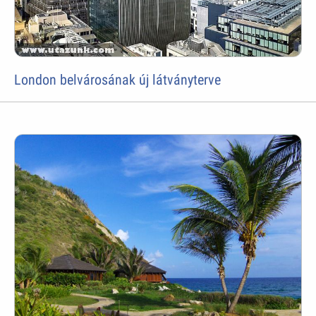
London belvárosának új látványterve