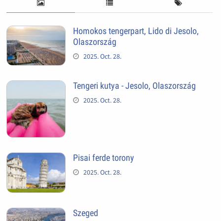
Homokos tengerpart, Lido di Jesolo,
Olaszország
2025. Oct. 28.
Tengeri kutya - Jesolo, Olaszország
2025. Oct. 28.
Pisai ferde torony
2025. Oct. 28.
Szeged