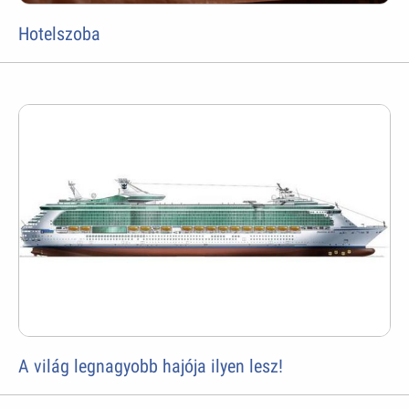
Hotelszoba
A világ legnagyobb hajója ilyen lesz!