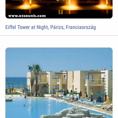
Eiffel Tower at Night, Párizs, Franciaország