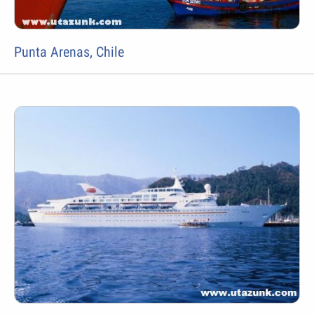
Punta Arenas, Chile