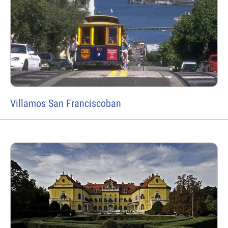
Villamos San Franciscoban