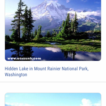
Hidden Lake in Mount Rainier National Park,
Washington