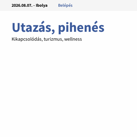
2026.08.07. - Ibolya
Belépés
Utazás, pihenés
Kikapcsolódás, turizmus, wellness