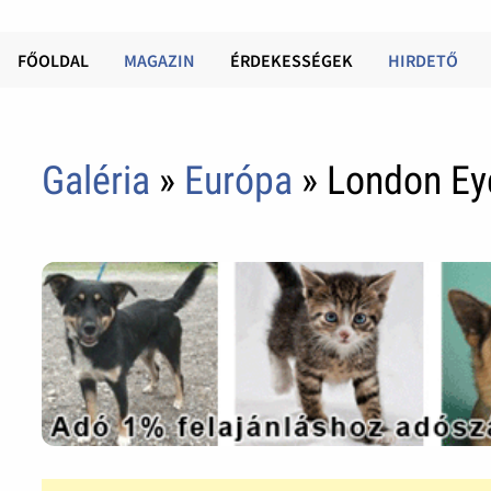
FŐOLDAL
MAGAZIN
ÉRDEKESSÉGEK
HIRDETŐ
Galéria
»
Európa
» London Ey