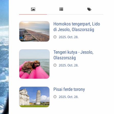
Homokos tengerpart, Lido
di Jesolo, Olaszország
2025. Oct. 28.
Tengeri kutya - Jesolo,
Olaszország
2025. Oct. 28.
Pisai ferde torony
2025. Oct. 28.