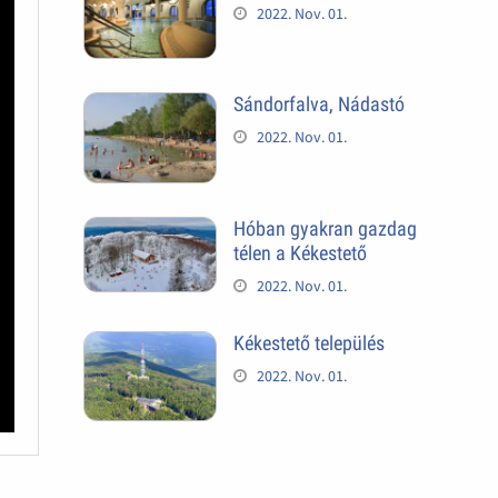
2022. Nov. 01.
Sándorfalva, Nádastó
2022. Nov. 01.
Hóban gyakran gazdag
télen a Kékestető
2022. Nov. 01.
Kékestető település
2022. Nov. 01.