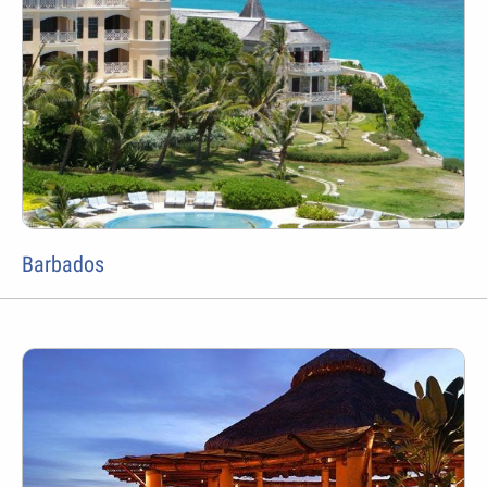
Barbados