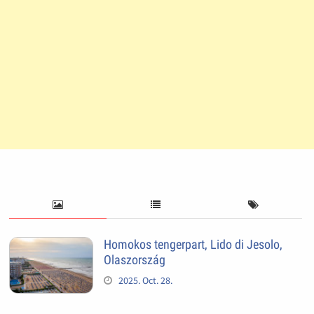
Homokos tengerpart, Lido di Jesolo,
Olaszország
2025. Oct. 28.