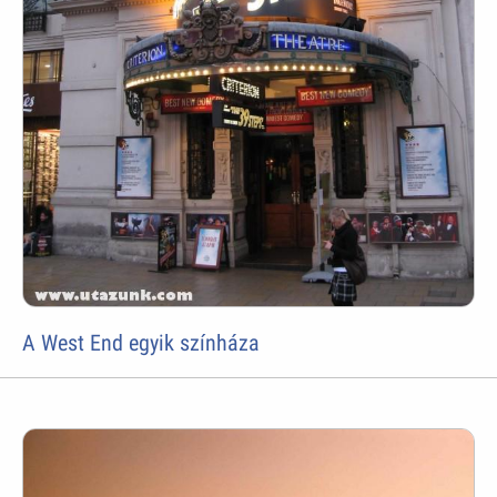
A West End egyik színháza