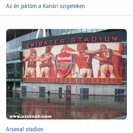
Az én jaktom a Kanári szigeteken
Arsenal stadion