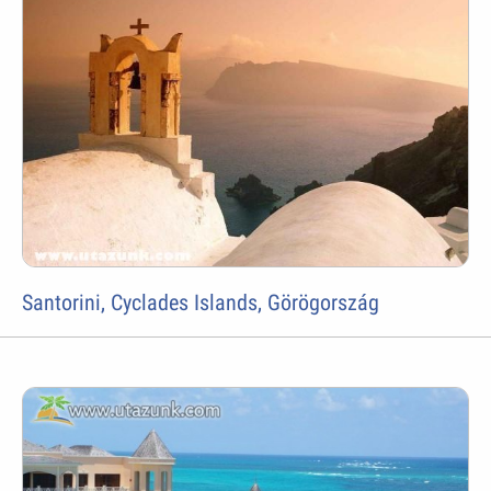
Santorini, Cyclades Islands, Görögország