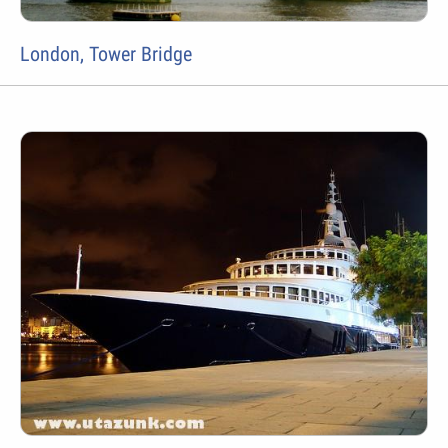
London, Tower Bridge