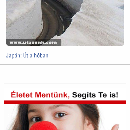
Japán: Út a hóban