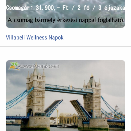
Villabeli Wellness Napok