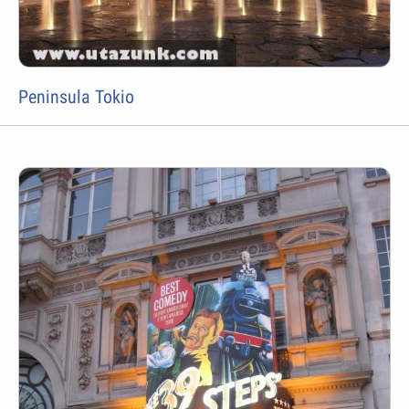
Peninsula Tokio