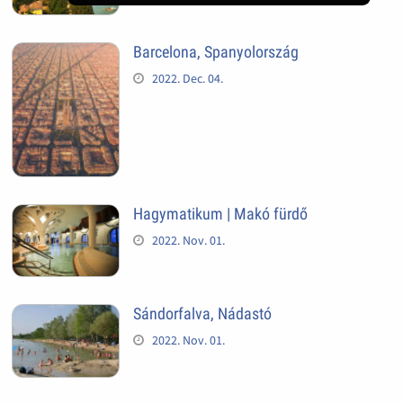
Barcelona, Spanyolország
2022. Dec. 04.
Hagymatikum | Makó fürdő
2022. Nov. 01.
Sándorfalva, Nádastó
2022. Nov. 01.