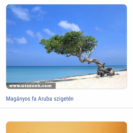
Magányos fa Aruba szigetén