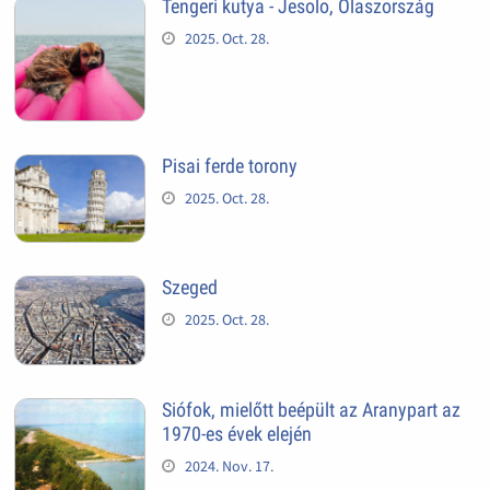
Tengeri kutya - Jesolo, Olaszország
2025. Oct. 28.
Pisai ferde torony
2025. Oct. 28.
Szeged
2025. Oct. 28.
Siófok, mielőtt beépült az Aranypart az
1970-es évek elején
2024. Nov. 17.