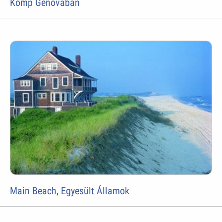
Komp Genovában
Main Beach, Egyesült Államok