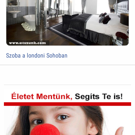
Szoba a londoni Sohoban