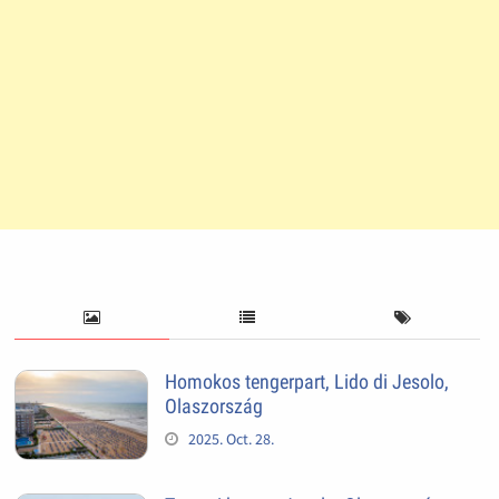
Homokos tengerpart, Lido di Jesolo,
Olaszország
2025. Oct. 28.