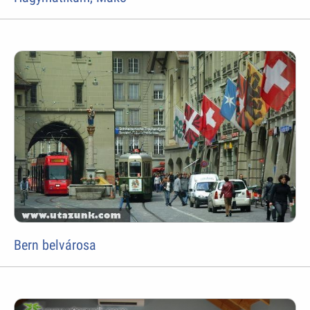
Bern belvárosa