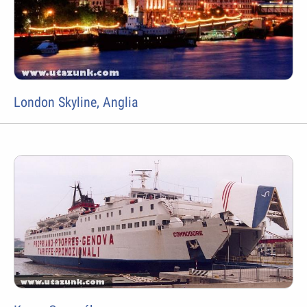
London Skyline, Anglia