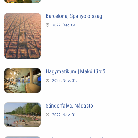
Barcelona, Spanyolország
2022. Dec. 04.
Hagymatikum | Makó fürdő
2022. Nov. 01.
Sándorfalva, Nádastó
2022. Nov. 01.