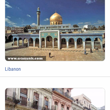
Libanon