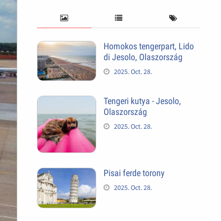
Homokos tengerpart, Lido
di Jesolo, Olaszország
2025. Oct. 28.
Tengeri kutya - Jesolo,
Olaszország
2025. Oct. 28.
Pisai ferde torony
2025. Oct. 28.