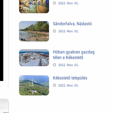
2022. Nov. 01.
Sándorfalva, Nádastó
2022. Nov. 01.
Hóban gyakran gazdag
télen a Kékestető
2022. Nov. 01.
Kékestető település
2022. Nov. 01.