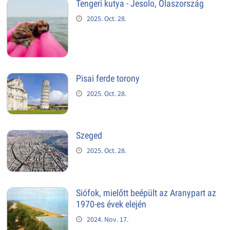
Tengeri kutya - Jesolo, Olaszország
2025. Oct. 28.
Pisai ferde torony
2025. Oct. 28.
Szeged
2025. Oct. 28.
Siófok, mielőtt beépült az Aranypart az
1970-es évek elején
2024. Nov. 17.