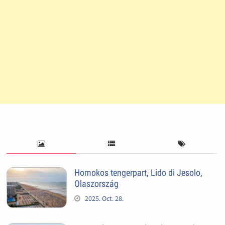
Homokos tengerpart, Lido di Jesolo,
Olaszország
2025. Oct. 28.