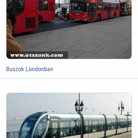
Buszok Londonban