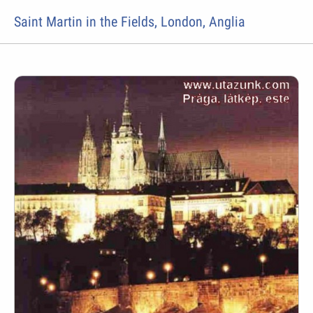
Saint Martin in the Fields, London, Anglia