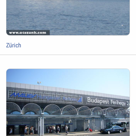
Zürich