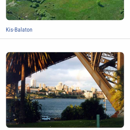
Kis-Balaton