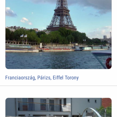
Franciaország, Párizs, Eiffel Torony