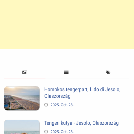
Homokos tengerpart, Lido di Jesolo,
Olaszország
2025. Oct. 28.
Tengeri kutya - Jesolo, Olaszország
2025. Oct. 28.