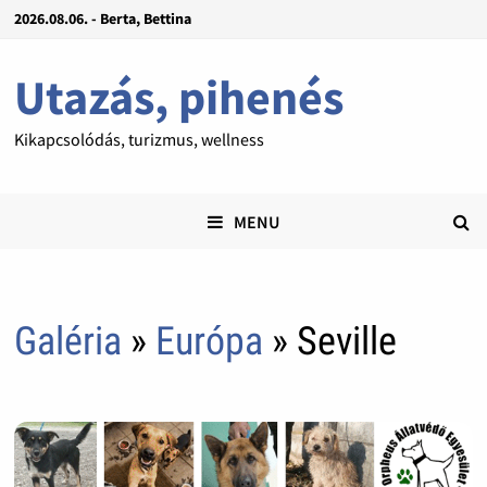
2026.08.06. - Berta, Bettina
Utazás, pihenés
Kikapcsolódás, turizmus, wellness
MENU
Galéria
»
Európa
» Seville