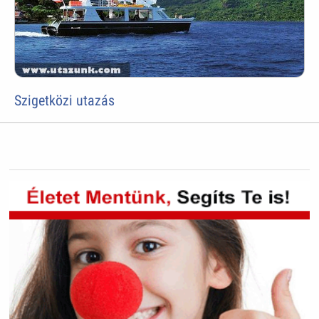
Szigetközi utazás