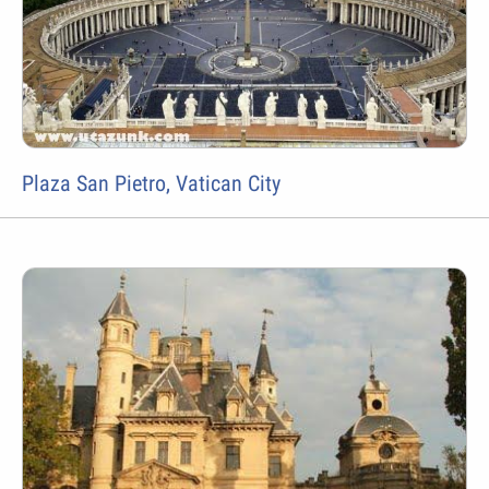
Plaza San Pietro, Vatican City