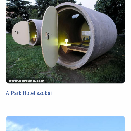
A Park Hotel szobái