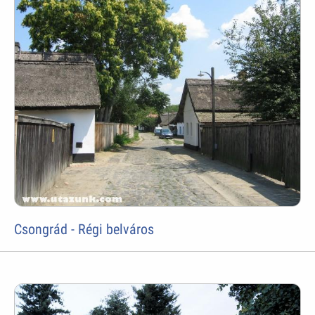
Csongrád - Régi belváros