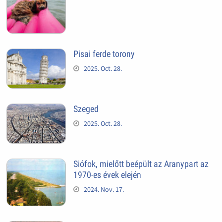
Pisai ferde torony
2025. Oct. 28.
Szeged
2025. Oct. 28.
Siófok, mielőtt beépült az Aranypart az
1970-es évek elején
2024. Nov. 17.