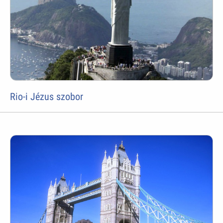
Rio-i Jézus szobor