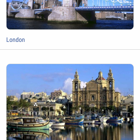
London