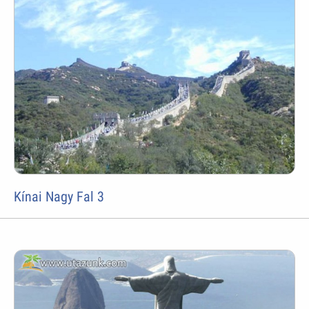
Kínai Nagy Fal 3