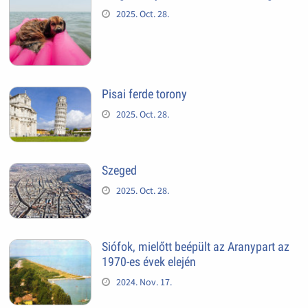
2025. Oct. 28.
Pisai ferde torony
2025. Oct. 28.
Szeged
2025. Oct. 28.
Siófok, mielőtt beépült az Aranypart az
1970-es évek elején
2024. Nov. 17.