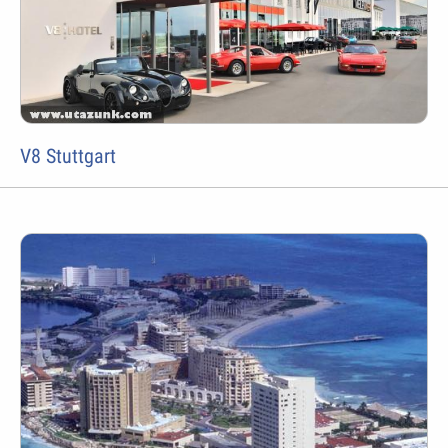
V8 Stuttgart