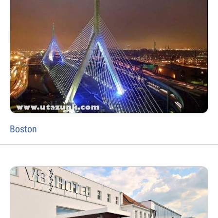
Boston