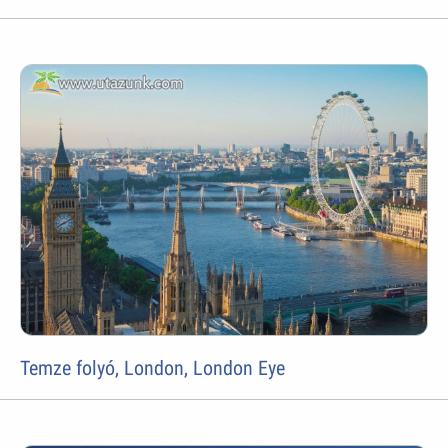
Temze folyó, London, London Eye