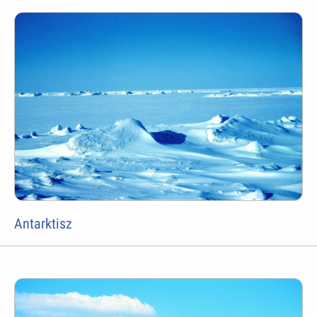
Antarktisz