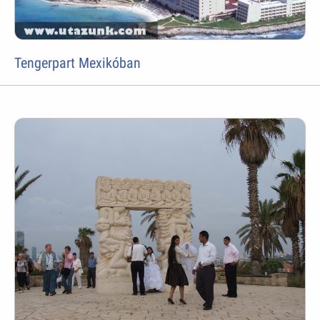
Tengerpart Mexikóban