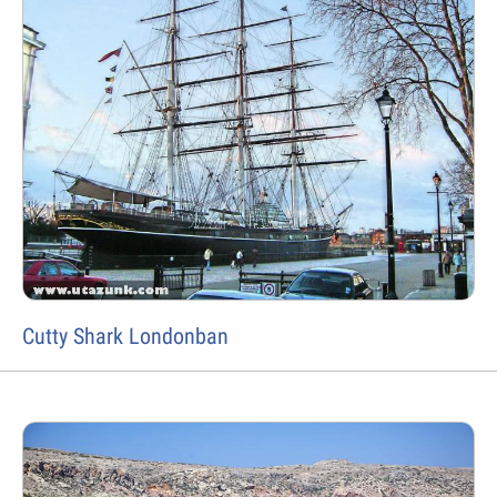
Cutty Shark Londonban