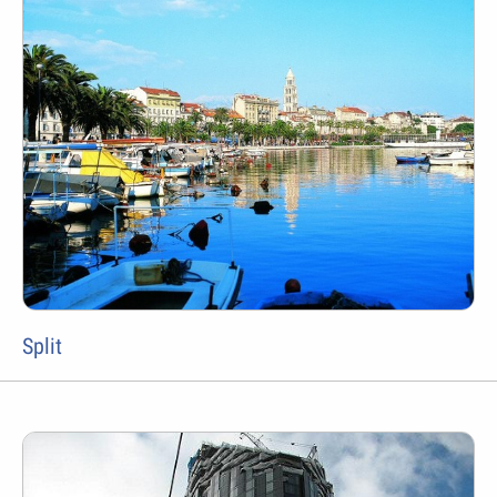
Split