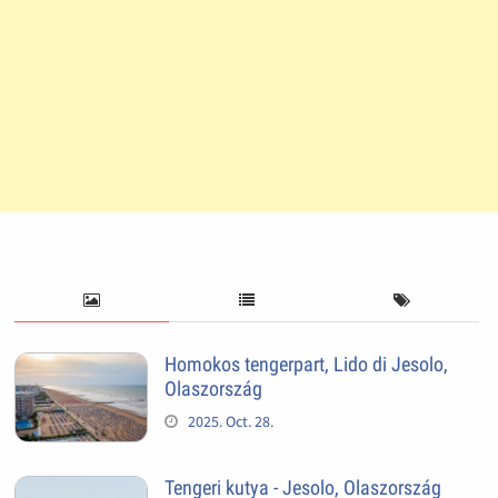
Homokos tengerpart, Lido di Jesolo,
Olaszország
2025. Oct. 28.
Tengeri kutya - Jesolo, Olaszország