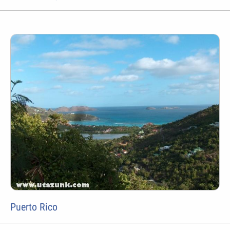
Puerto Rico