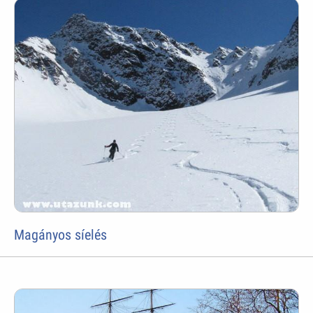
Magányos síelés