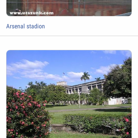
Arsenal stadion