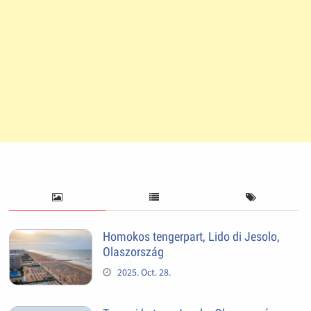
Homokos tengerpart, Lido di Jesolo,
Olaszország
2025. Oct. 28.