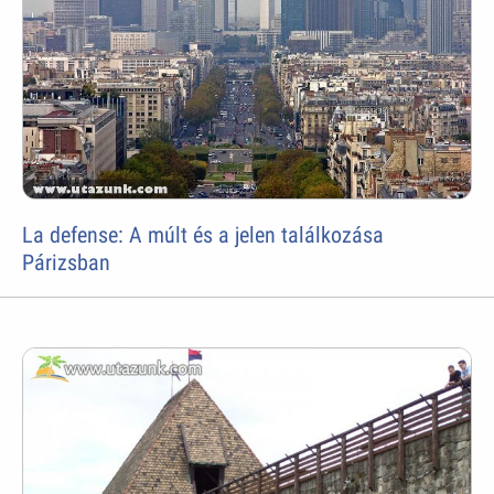
La defense: A múlt és a jelen találkozása
Párizsban