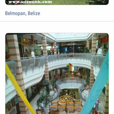
Belmopan, Belize