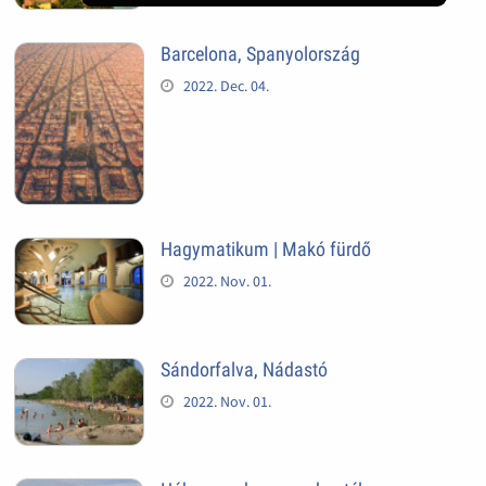
Barcelona, Spanyolország
2022. Dec. 04.
Hagymatikum | Makó fürdő
2022. Nov. 01.
Sándorfalva, Nádastó
2022. Nov. 01.