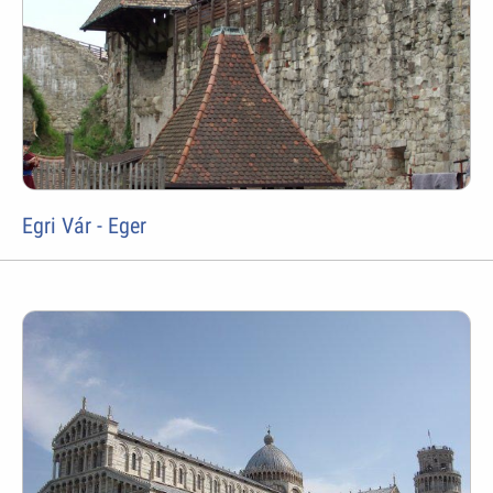
Egri Vár - Eger