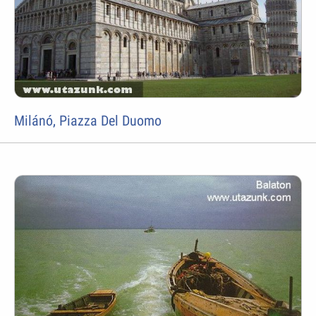
Milánó, Piazza Del Duomo