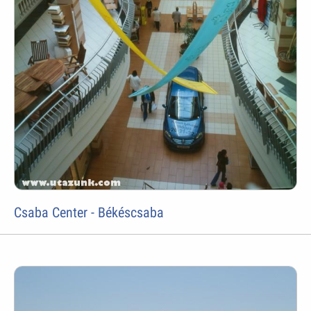
Csaba Center - Békéscsaba